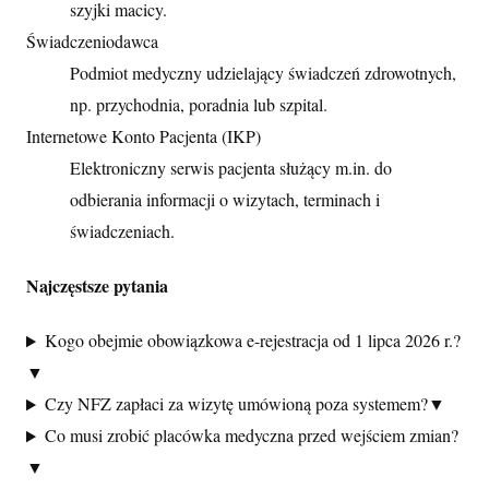
szyjki macicy.
Świadczeniodawca
Podmiot medyczny udzielający świadczeń zdrowotnych,
np. przychodnia, poradnia lub szpital.
Internetowe Konto Pacjenta (IKP)
Elektroniczny serwis pacjenta służący m.in. do
odbierania informacji o wizytach, terminach i
świadczeniach.
Najczęstsze pytania
Kogo obejmie obowiązkowa e-rejestracja od 1 lipca 2026 r.?
▼
Czy NFZ zapłaci za wizytę umówioną poza systemem?
▼
Co musi zrobić placówka medyczna przed wejściem zmian?
▼