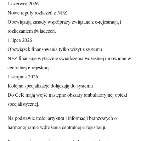
1 czerwca 2026
Nowe reguły rozliczeń z NFZ
Obowiązują zasady współpracy związane z e-rejestracją i
rozliczaniem świadczeń.
1 lipca 2026
Obowiązek finansowania tylko wizyt z systemu
NFZ finansuje wyłącznie świadczenia wcześniej umówione w
centralnej e-rejestracji.
1 sierpnia 2026
Kolejne specjalizacje dołączają do systemu
Do CeR mają wejść następne obszary ambulatoryjnej opieki
specjalistycznej.
Na podstawie treści artykułu i informacji branżowych o
harmonogramie wdrożenia centralnej e-rejestracji.