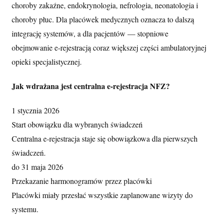
choroby zakaźne, endokrynologia, nefrologia, neonatologia i
choroby płuc. Dla placówek medycznych oznacza to dalszą
integrację systemów, a dla pacjentów — stopniowe
obejmowanie e-rejestracją coraz większej części ambulatoryjnej
opieki specjalistycznej.
Jak wdrażana jest centralna e-rejestracja NFZ?
1 stycznia 2026
Start obowiązku dla wybranych świadczeń
Centralna e-rejestracja staje się obowiązkowa dla pierwszych
świadczeń.
do 31 maja 2026
Przekazanie harmonogramów przez placówki
Placówki miały przesłać wszystkie zaplanowane wizyty do
systemu.