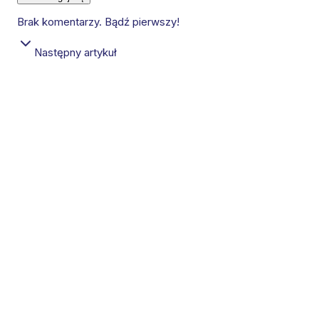
Brak komentarzy. Bądź pierwszy!
Następny artykuł