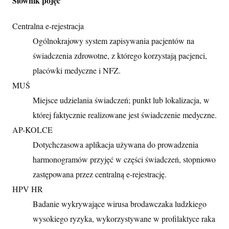
Słownik pojęć
Centralna e-rejestracja
Ogólnokrajowy system zapisywania pacjentów na
świadczenia zdrowotne, z którego korzystają pacjenci,
placówki medyczne i NFZ.
MUŚ
Miejsce udzielania świadczeń; punkt lub lokalizacja, w
której faktycznie realizowane jest świadczenie medyczne.
AP-KOLCE
Dotychczasowa aplikacja używana do prowadzenia
harmonogramów przyjęć w części świadczeń, stopniowo
zastępowana przez centralną e-rejestrację.
HPV HR
Badanie wykrywające wirusa brodawczaka ludzkiego
wysokiego ryzyka, wykorzystywane w profilaktyce raka