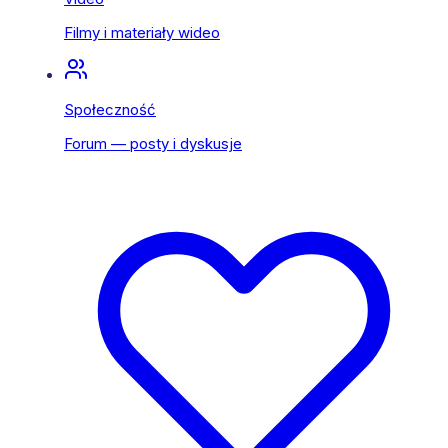
Filmy i materiały wideo
Społeczność
Forum — posty i dyskusje