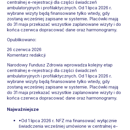
centralnej e-rejestracji dla części świadczeń
ambulatoryjnych i profilaktycznych. Od 1 lipca 2026 r.
wybrane wizyty będą finansowane tylko wtedy, gdy
zostaną wcześniej zapisane w systemie. Placówki mają
do 31 maja przekazać wszystkie zaplanowane wizyty i do
końca czerwca dopracować dane oraz harmonogramy.
Opublikowano:
26 czerwca 2026
Komentarz redakcji
Narodowy Fundusz Zdrowia wprowadza kolejny etap
centralnej e-rejestracji dla części świadczeń
ambulatoryjnych i profilaktycznych. Od 1 lipca 2026 r.
wybrane wizyty będą finansowane tylko wtedy, gdy
zostaną wcześniej zapisane w systemie. Placówki mają
do 31 maja przekazać wszystkie zaplanowane wizyty i do
końca czerwca dopracować dane oraz harmonogramy.
Najważniejsze
•
Od 1 lipca 2026 r. NFZ ma finansować wyłącznie
świadczenia wcześniej umówione w centralnej e-