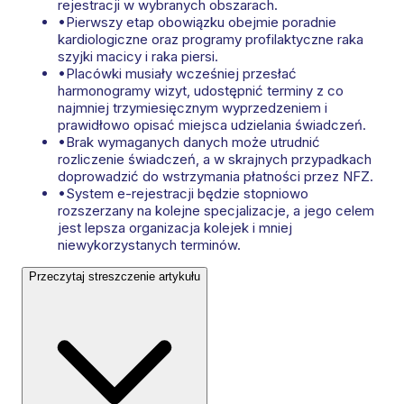
rejestracji w wybranych obszarach.
•
Pierwszy etap obowiązku obejmie poradnie
kardiologiczne oraz programy profilaktyczne raka
szyjki macicy i raka piersi.
•
Placówki musiały wcześniej przesłać
harmonogramy wizyt, udostępnić terminy z co
najmniej trzymiesięcznym wyprzedzeniem i
prawidłowo opisać miejsca udzielania świadczeń.
•
Brak wymaganych danych może utrudnić
rozliczenie świadczeń, a w skrajnych przypadkach
doprowadzić do wstrzymania płatności przez NFZ.
•
System e-rejestracji będzie stopniowo
rozszerzany na kolejne specjalizacje, a jego celem
jest lepsza organizacja kolejek i mniej
niewykorzystanych terminów.
Przeczytaj streszczenie artykułu