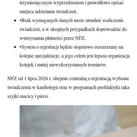
trzymiesięcznym wyprzedzeniem i prawidłowo opisać
miejsca udzielania świadczeń.
•
Brak wymaganych danych może utrudnić rozliczenie
świadczeń, a w skrajnych przypadkach doprowadzić do
wstrzymania płatności przez NFZ.
•
System e-rejestracji będzie stopniowo rozszerzany na
kolejne specjalizacje, a jego celem jest lepsza organizacja
kolejek i mniej niewykorzystanych terminów.
NFZ od 1 lipca 2026 r. obejmie centralną e-rejestracją wybrane
świadczenia w kardiologii oraz w programach profilaktyki raka
szyjki macicy i piersi.