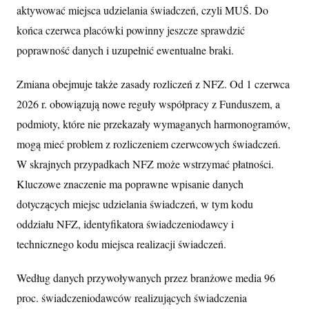
aktywować miejsca udzielania świadczeń, czyli MUŚ. Do
końca czerwca placówki powinny jeszcze sprawdzić
poprawność danych i uzupełnić ewentualne braki.
Zmiana obejmuje także zasady rozliczeń z NFZ. Od 1 czerwca
2026 r. obowiązują nowe reguły współpracy z Funduszem, a
podmioty, które nie przekazały wymaganych harmonogramów,
mogą mieć problem z rozliczeniem czerwcowych świadczeń.
W skrajnych przypadkach NFZ może wstrzymać płatności.
Kluczowe znaczenie ma poprawne wpisanie danych
dotyczących miejsc udzielania świadczeń, w tym kodu
oddziału NFZ, identyfikatora świadczeniodawcy i
technicznego kodu miejsca realizacji świadczeń.
Według danych przywoływanych przez branżowe media 96
proc. świadczeniodawców realizujących świadczenia