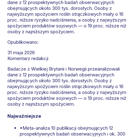
dane z 12 prospektywnych badań obserwacyjnych
obejmujących około 300 tys. dorosłych. Osoby z
najwyższym spożyciem roślin strączkowych miały o 16
proc. niższe ryzyko nadciśnienia, a osoby z najwyższym
spożyciem produktów sojowych — o 19 proc. niższe niż
osoby z najniższym spożyciem.
Opublikowano:
31 maja 2026
Komentarz redakcji
Badacze z Wielkiej Brytanii i Norwegii przeanalizowali
dane z 12 prospektywnych badań obserwacyjnych
obejmujących około 300 tys. dorosłych. Osoby z
najwyższym spożyciem roślin strączkowych miały o 16
proc. niższe ryzyko nadciśnienia, a osoby z najwyższym
spożyciem produktów sojowych — o 19 proc. niższe niż
osoby z najniższym spożyciem.
Najważniejsze
•
Meta-analiza 10 publikacji obejmujących 12
prospektywnych badań obserwacyjnych i ok. 300