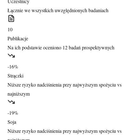
Uczestnicy
Łącznie we wszystkich uwzględnionych badaniach
10
Publikacje
Na ich podstawie oceniono 12 badań prospektywnych
-16%
Strączki
Niższe ryzyko nadciśnienia przy najwyższym spożyciu vs
najniższym
-19%
Soja
Niższe ryzyko nadciśnienia przy najwyższym spożyciu vs
najniższym