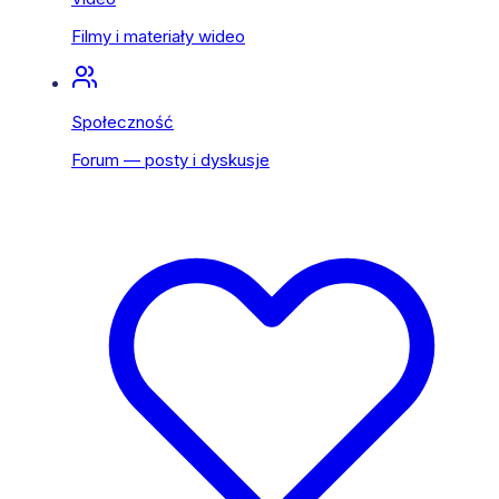
Filmy i materiały wideo
Społeczność
Forum — posty i dyskusje