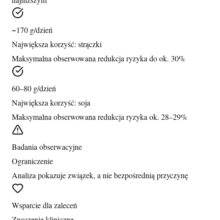
~170 g/dzień
Największa korzyść: strączki
Maksymalna obserwowana redukcja ryzyka do ok. 30%
60–80 g/dzień
Największa korzyść: soja
Maksymalna obserwowana redukcja ryzyka ok. 28–29%
Badania obserwacyjne
Ograniczenie
Analiza pokazuje związek, a nie bezpośrednią przyczynę
Wsparcie dla zaleceń
Znaczenie kliniczne