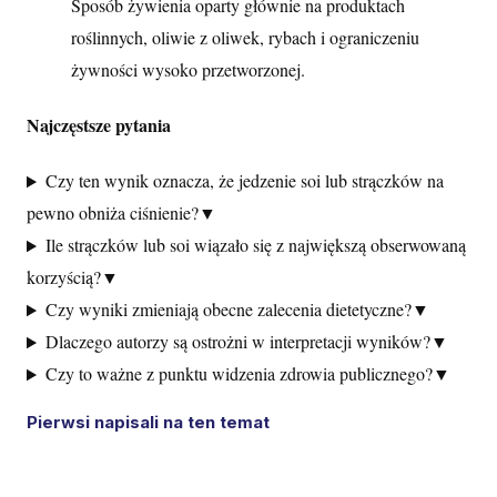
Sposób żywienia oparty głównie na produktach
roślinnych, oliwie z oliwek, rybach i ograniczeniu
żywności wysoko przetworzonej.
Najczęstsze pytania
Czy ten wynik oznacza, że jedzenie soi lub strączków na
pewno obniża ciśnienie?
▼
Ile strączków lub soi wiązało się z największą obserwowaną
korzyścią?
▼
Czy wyniki zmieniają obecne zalecenia dietetyczne?
▼
Dlaczego autorzy są ostrożni w interpretacji wyników?
▼
Czy to ważne z punktu widzenia zdrowia publicznego?
▼
Pierwsi napisali na ten temat