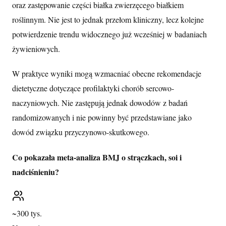
oraz zastępowanie części białka zwierzęcego białkiem
roślinnym. Nie jest to jednak przełom kliniczny, lecz kolejne
potwierdzenie trendu widocznego już wcześniej w badaniach
żywieniowych.
W praktyce wyniki mogą wzmacniać obecne rekomendacje
dietetyczne dotyczące profilaktyki chorób sercowo-
naczyniowych. Nie zastępują jednak dowodów z badań
randomizowanych i nie powinny być przedstawiane jako
dowód związku przyczynowo-skutkowego.
Co pokazała meta-analiza BMJ o strączkach, soi i
nadciśnieniu?
~300 tys.