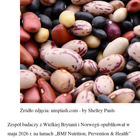
Źródło zdjęcia: unsplash.com - by Shelley Pauls
Zespół badaczy z Wielkiej Brytanii i Norwegii opublikował w
maju 2026 r. na łamach „BMJ Nutrition, Prevention & Health”