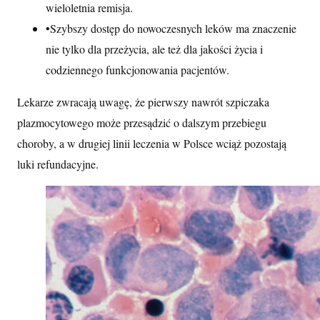
wieloletnia remisja.
•
Szybszy dostęp do nowoczesnych leków ma znaczenie
nie tylko dla przeżycia, ale też dla jakości życia i
codziennego funkcjonowania pacjentów.
Lekarze zwracają uwagę, że pierwszy nawrót szpiczaka
plazmocytowego może przesądzić o dalszym przebiegu
choroby, a w drugiej linii leczenia w Polsce wciąż pozostają
luki refundacyjne.