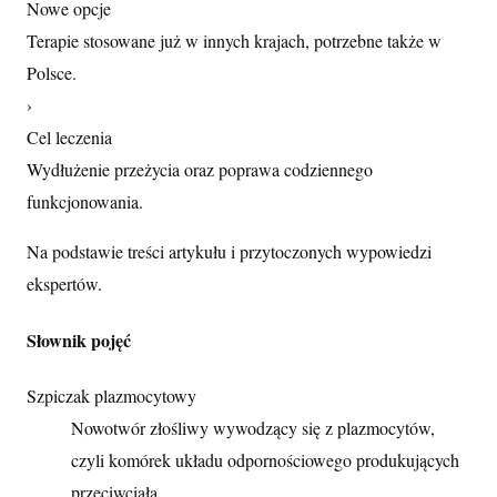
Nowe opcje
Terapie stosowane już w innych krajach, potrzebne także w
Polsce.
›
Cel leczenia
Wydłużenie przeżycia oraz poprawa codziennego
funkcjonowania.
Na podstawie treści artykułu i przytoczonych wypowiedzi
ekspertów.
Słownik pojęć
Szpiczak plazmocytowy
Nowotwór złośliwy wywodzący się z plazmocytów,
czyli komórek układu odpornościowego produkujących
przeciwciała.