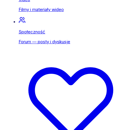
Filmy i materiały wideo
Społeczność
Forum — posty i dyskusje