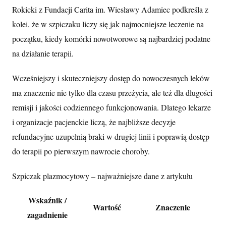
Rokicki z Fundacji Carita im. Wiesławy Adamiec podkreśla z
kolei, że w szpiczaku liczy się jak najmocniejsze leczenie na
początku, kiedy komórki nowotworowe są najbardziej podatne
na działanie terapii.
Wcześniejszy i skuteczniejszy dostęp do nowoczesnych leków
ma znaczenie nie tylko dla czasu przeżycia, ale też dla długości
remisji i jakości codziennego funkcjonowania. Dlatego lekarze
i organizacje pacjenckie liczą, że najbliższe decyzje
refundacyjne uzupełnią braki w drugiej linii i poprawią dostęp
do terapii po pierwszym nawrocie choroby.
Szpiczak plazmocytowy – najważniejsze dane z artykułu
Wskaźnik /
Wartość
Znaczenie
zagadnienie