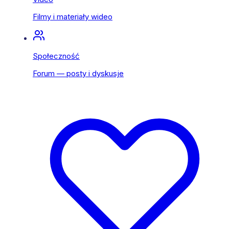
Filmy i materiały wideo
Społeczność
Forum — posty i dyskusje