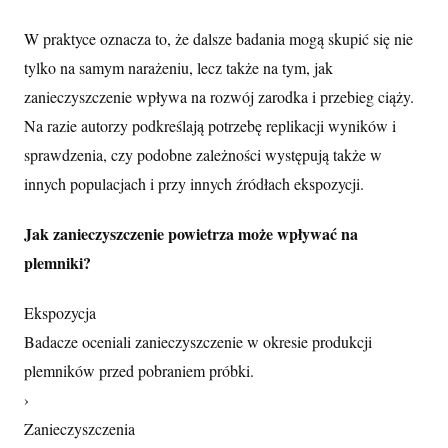
W praktyce oznacza to, że dalsze badania mogą skupić się nie
tylko na samym narażeniu, lecz także na tym, jak
zanieczyszczenie wpływa na rozwój zarodka i przebieg ciąży.
Na razie autorzy podkreślają potrzebę replikacji wyników i
sprawdzenia, czy podobne zależności występują także w
innych populacjach i przy innych źródłach ekspozycji.
Jak zanieczyszczenie powietrza może wpływać na
plemniki?
Ekspozycja
Badacze oceniali zanieczyszczenie w okresie produkcji
plemników przed pobraniem próbki.
›
Zanieczyszczenia