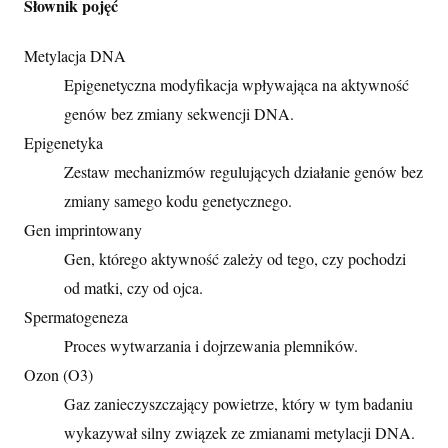
Słownik pojęć
Metylacja DNA
Epigenetyczna modyfikacja wpływająca na aktywność
genów bez zmiany sekwencji DNA.
Epigenetyka
Zestaw mechanizmów regulujących działanie genów bez
zmiany samego kodu genetycznego.
Gen imprintowany
Gen, którego aktywność zależy od tego, czy pochodzi
od matki, czy od ojca.
Spermatogeneza
Proces wytwarzania i dojrzewania plemników.
Ozon (O3)
Gaz zanieczyszczający powietrze, który w tym badaniu
wykazywał silny związek ze zmianami metylacji DNA.