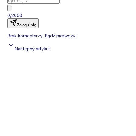
0/2000
Zaloguj się
Brak komentarzy. Bądź pierwszy!
Następny artykuł