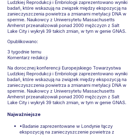
Ludzkiej Reprodukcji i Embriologii zaprezentowano wyniki
badań, które wskazują na związek między ekspozycją na
zanieczyszczenia powietrza a zmianami metylacji DNA w
spermie. Naukowcy z Uniwersytetu Massachusetts
Amherst przeanalizowali ponad 2000 mężczyzn z Salt
Lake City i wykryli 39 takich zmian, w tym w genie GNAS.
Opublikowano:
3 tygodnie temu
Komentarz redakcji
Na dorocznej konferencji Europejskiego Towarzystwa
Ludzkiej Reprodukcji i Embriologii zaprezentowano wyniki
badań, które wskazują na związek między ekspozycją na
zanieczyszczenia powietrza a zmianami metylacji DNA w
spermie. Naukowcy z Uniwersytetu Massachusetts
Amherst przeanalizowali ponad 2000 mężczyzn z Salt
Lake City i wykryli 39 takich zmian, w tym w genie GNAS.
Najważniejsze
•
Badanie zaprezentowane w Londynie łączy
ekspozycję na zanieczyszczenie powietrza z