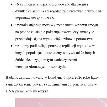
•
Najsilniejsze związki obserwowano dla ozonu i
dwutlenku azotu, a szczególne zainteresowanie wzbudził
imprintowany gen GNAS.
•
Wyniki sugerują możliwy mechanizm wpływu smogu
na płodność, ale nie pokazują jeszcze, czy zmiany te
przekładają się na wyniki ciąż i zdrowie potomstwa.
•
Autorzy podkreślają potrzebę replikacji wyników w
innych populacjach oraz oceny wpływu także innych
źródeł ekspozycji, w tym zanieczyszczeń
wewnątrzdomowych i osobistych.
Badanie zaprezentowane w Londynie 6 lipca 2026 roku łączy
zanieczyszczenie powietrza ze zmianami epigenetycznymi w
DNA plemników mężczyzn.