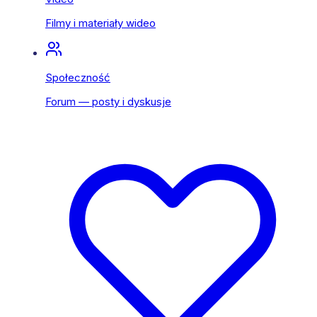
Filmy i materiały wideo
Społeczność
Forum — posty i dyskusje