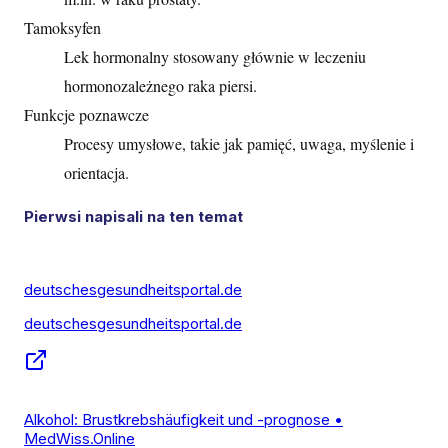
Tamoksyfen
Lek hormonalny stosowany głównie w leczeniu
hormonozależnego raka piersi.
Funkcje poznawcze
Procesy umysłowe, takie jak pamięć, uwaga, myślenie i
orientacja.
Pierwsi napisali na ten temat
deutschesgesundheitsportal.de
deutschesgesundheitsportal.de
Alkohol: Brustkrebshäufigkeit und -prognose •
MedWiss.Online