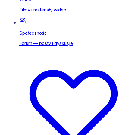
Filmy i materiały wideo
Społeczność
Forum — posty i dyskusje