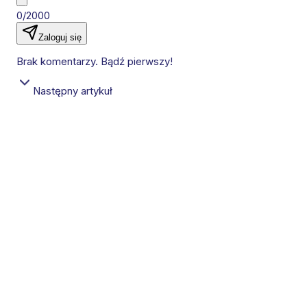
0/2000
Zaloguj się
Brak komentarzy. Bądź pierwszy!
Następny artykuł