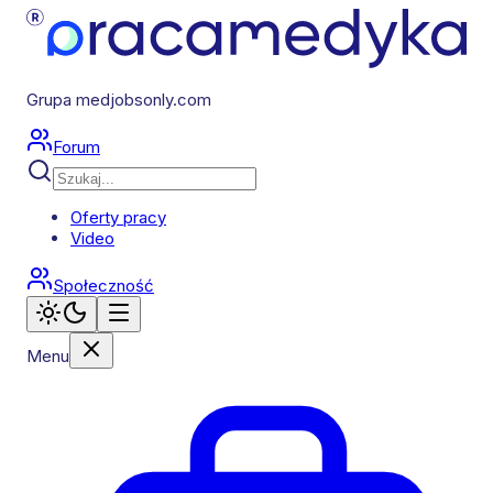
Grupa medjobsonly.com
Forum
Oferty pracy
Video
Społeczność
Menu