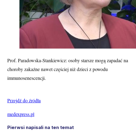
Prof. Paradowska-Stankiewicz: osoby starsze mogą zapadać na
choroby zakaźne nawet częściej niż dzieci z powodu
immunosenescencji.
Przejdź do źródła
medexpress.pl
Pierwsi napisali na ten temat