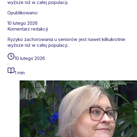
wyższe niż w całej populacji.
Opublikowano:
10 lutego 2026
Komentarz redakcji
Ryzyko zachorowania u seniorów jest nawet kilkukrotnie
wyższe niż w całej populacji.
10 lutego 2026
·
1 min