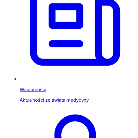
Wiadomości
Aktualności ze świata medycyny