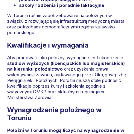
szkoły rodzenia i poradnie laktacyjne
.
W Toruniu rośnie zapotrzebowanie na położnych w
związku z rozwijającą się infrastrukturą medyczną miasta
oraz potrzebami demograficznymi regionu kujawsko-
pomorskiego.
Kwalifikacje i wymagania
Aby pracować jako położny, wymagane jest ukończenie
studiów wyższych (licencjackich lub magisterskich)
na kierunku położnictwo
oraz uzyskanie prawa
wykonywania zawodu, nadawanego przez Okręgową Izbę
Pielęgniarek i Położnych. Położni muszą stale podnosić
kwalifikacje poprzez kursy i szkolenia zgodnie z
wytycznymi CMKP oraz aktualnymi regulacjami
Ministerstwa Zdrowia.
Wynagrodzenie położnego w
Toruniu
Położni w Toruniu mogą liczyć na wynagrodzenie w