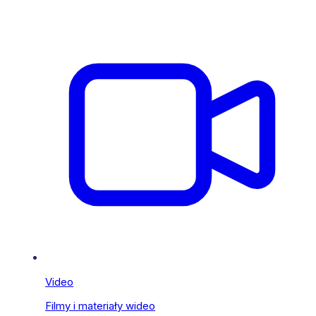
Video
Filmy i materiały wideo