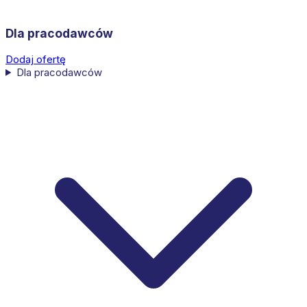
Dla pracodawców
Dodaj ofertę
Dla pracodawców