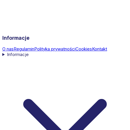
Informacje
O nas
Regulamin
Polityka prywatności
Cookies
Kontakt
Informacje