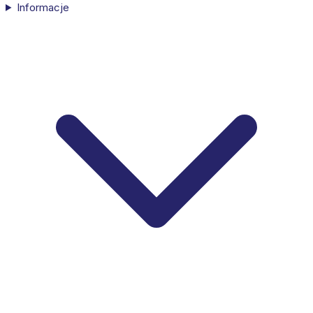
Informacje