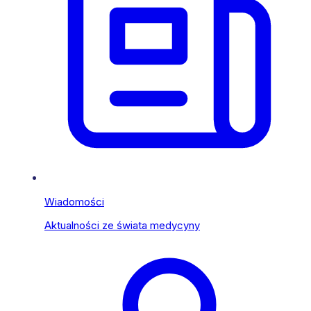
Wiadomości
Aktualności ze świata medycyny