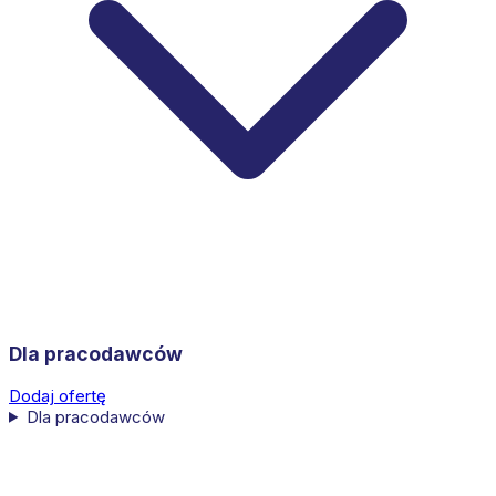
Dla pracodawców
Dodaj ofertę
Dla pracodawców