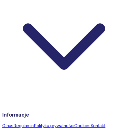
Informacje
O nas
Regulamin
Polityka prywatności
Cookies
Kontakt