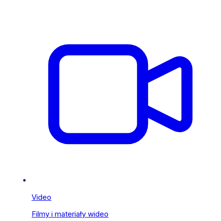
Video
Filmy i materiały wideo