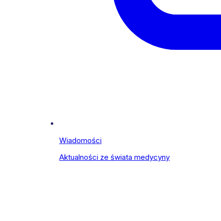
Wiadomości
Aktualności ze świata medycyny