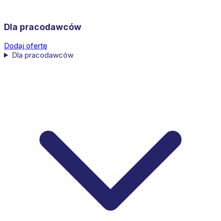
Dla pracodawców
Dodaj ofertę
Dla pracodawców