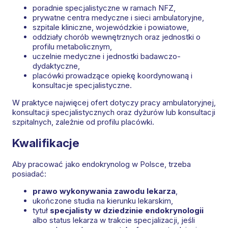
poradnie specjalistyczne w ramach NFZ,
prywatne centra medyczne i sieci ambulatoryjne,
szpitale kliniczne, wojewódzkie i powiatowe,
oddziały chorób wewnętrznych oraz jednostki o
profilu metabolicznym,
uczelnie medyczne i jednostki badawczo-
dydaktyczne,
placówki prowadzące opiekę koordynowaną i
konsultacje specjalistyczne.
W praktyce najwięcej ofert dotyczy pracy ambulatoryjnej,
konsultacji specjalistycznych oraz dyżurów lub konsultacji
szpitalnych, zależnie od profilu placówki.
Kwalifikacje
Aby pracować jako endokrynolog w Polsce, trzeba
posiadać:
prawo wykonywania zawodu lekarza
,
ukończone studia na kierunku lekarskim,
tytuł
specjalisty w dziedzinie endokrynologii
albo status lekarza w trakcie specjalizacji, jeśli