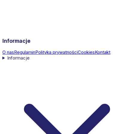
Informacje
O nas
Regulamin
Polityka prywatności
Cookies
Kontakt
Informacje