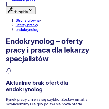
|
Narzędzia
Strona główna
›
Oferty pracy
›
endokrynolog
Endokrynolog – oferty
pracy i praca dla lekarzy
specjalistów
Aktualnie brak ofert dla
endokrynolog
Rynek pracy zmienia się szybko. Zostaw email, a
powiadomimy Cię gdy pojawi się nowa oferta.