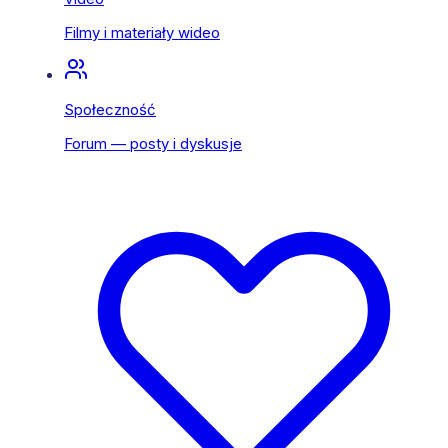
Filmy i materiały wideo
Społeczność
Forum — posty i dyskusje