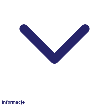
Informacje