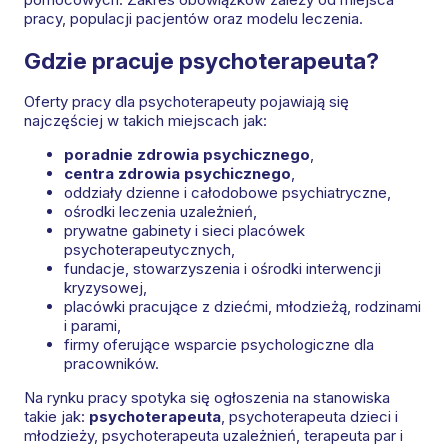
pracy, populacji pacjentów oraz modelu leczenia.
Gdzie pracuje psychoterapeuta?
Oferty pracy dla psychoterapeuty pojawiają się
najczęściej w takich miejscach jak:
poradnie zdrowia psychicznego
,
centra zdrowia psychicznego
,
oddziały dzienne i całodobowe psychiatryczne,
ośrodki leczenia uzależnień,
prywatne gabinety i sieci placówek
psychoterapeutycznych,
fundacje, stowarzyszenia i ośrodki interwencji
kryzysowej,
placówki pracujące z dziećmi, młodzieżą, rodzinami
i parami,
firmy oferujące wsparcie psychologiczne dla
pracowników.
Na rynku pracy spotyka się ogłoszenia na stanowiska
takie jak:
psychoterapeuta
, psychoterapeuta dzieci i
młodzieży, psychoterapeuta uzależnień, terapeuta par i