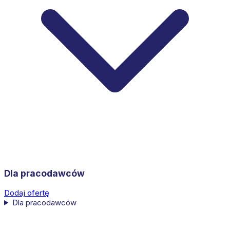
Dla pracodawców
Dodaj ofertę
Dla pracodawców