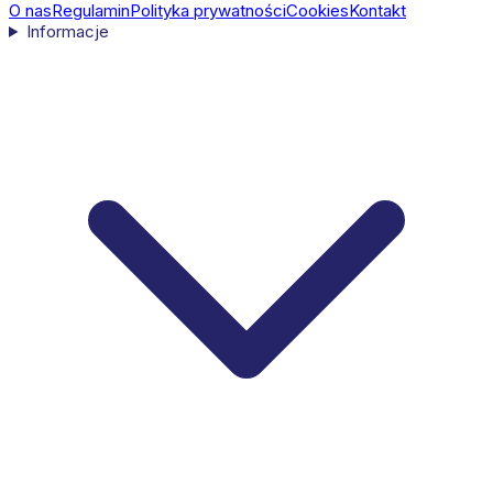
O nas
Regulamin
Polityka prywatności
Cookies
Kontakt
Informacje