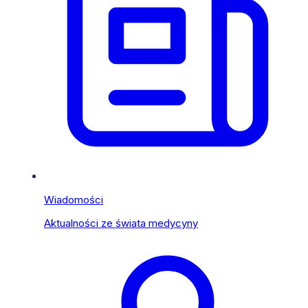
Wiadomości
Aktualności ze świata medycyny