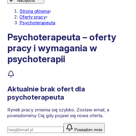
Narzędzia
Strona główna
›
Oferty pracy
›
Psychoterapeuta
Psychoterapeuta – oferty
pracy i wymagania w
psychoterapii
Aktualnie brak ofert dla
psychoterapeuta
Rynek pracy zmienia się szybko. Zostaw email, a
powiadomimy Cię gdy pojawi się nowa oferta.
Powiadom mnie