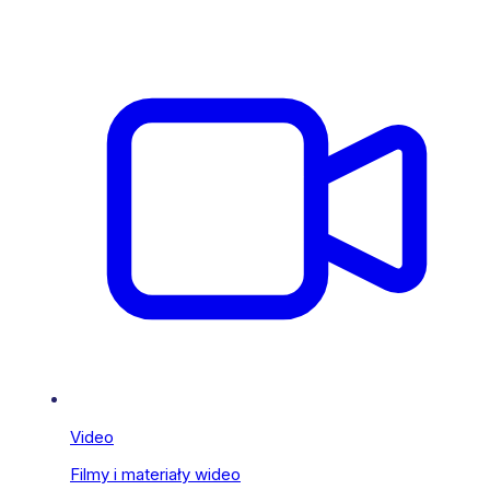
Video
Filmy i materiały wideo