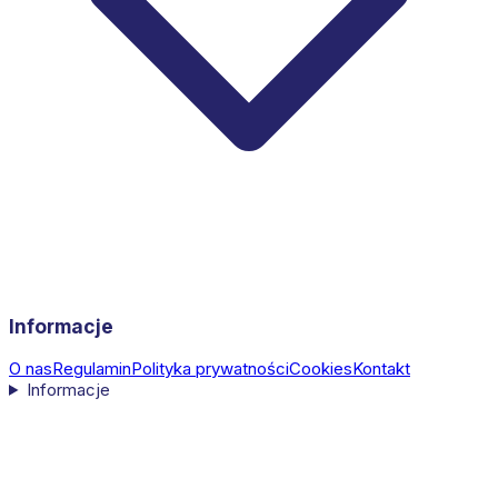
Informacje
O nas
Regulamin
Polityka prywatności
Cookies
Kontakt
Informacje