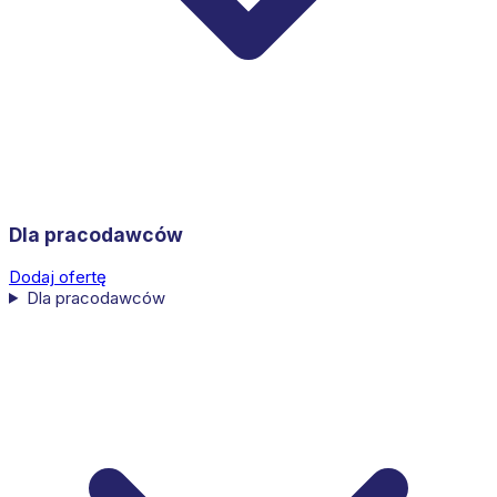
Dla pracodawców
Dodaj ofertę
Dla pracodawców