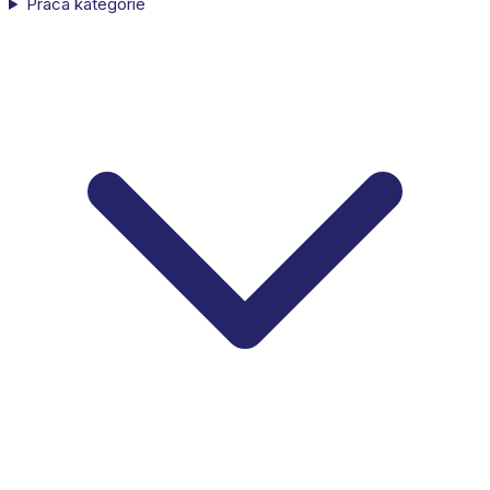
Praca kategorie