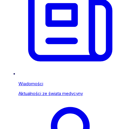
Wiadomości
Aktualności ze świata medycyny