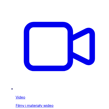
Video
Filmy i materiały wideo