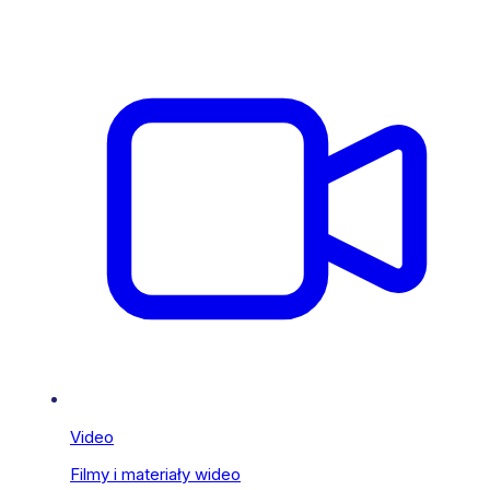
Video
Filmy i materiały wideo