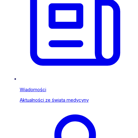
Wiadomości
Aktualności ze świata medycyny