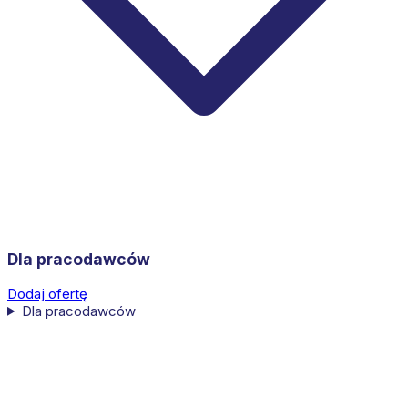
Dla pracodawców
Dodaj ofertę
Dla pracodawców