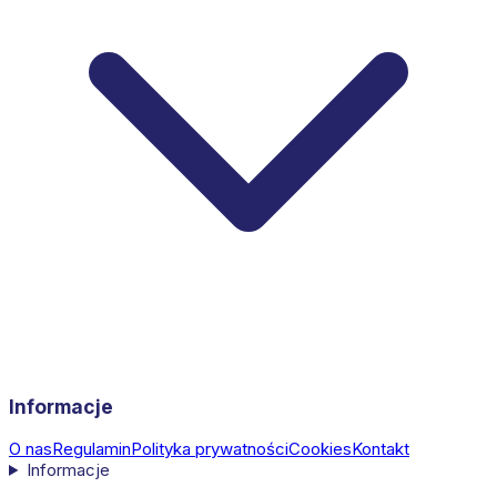
Informacje
O nas
Regulamin
Polityka prywatności
Cookies
Kontakt
Informacje