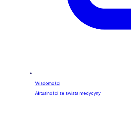
Wiadomości
Aktualności ze świata medycyny