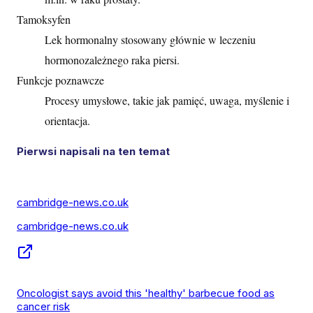
Tamoksyfen
Lek hormonalny stosowany głównie w leczeniu
hormonozależnego raka piersi.
Funkcje poznawcze
Procesy umysłowe, takie jak pamięć, uwaga, myślenie i
orientacja.
Pierwsi napisali na ten temat
cambridge-news.co.uk
cambridge-news.co.uk
Oncologist says avoid this 'healthy' barbecue food as
cancer risk