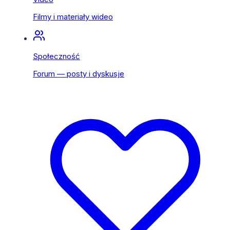
Filmy i materiały wideo
Społeczność
Forum — posty i dyskusje