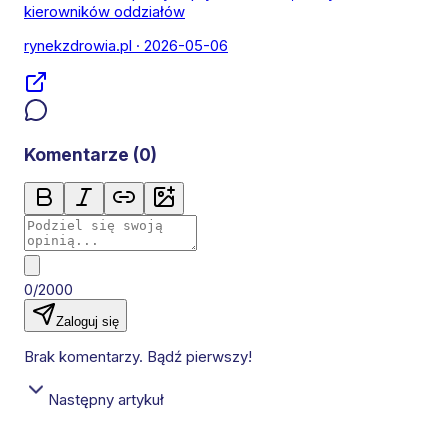
kierowników oddziałów
rynekzdrowia.pl
· 2026-05-06
Komentarze (
0
)
0/2000
Zaloguj się
Brak komentarzy. Bądź pierwszy!
Następny artykuł