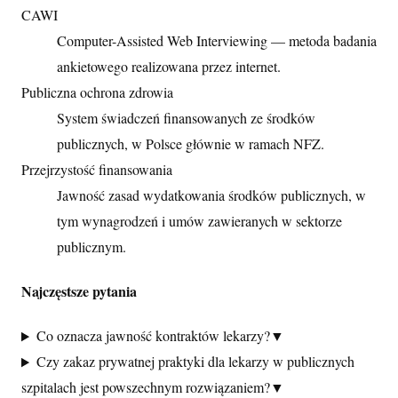
CAWI
Computer-Assisted Web Interviewing — metoda badania
ankietowego realizowana przez internet.
Publiczna ochrona zdrowia
System świadczeń finansowanych ze środków
publicznych, w Polsce głównie w ramach NFZ.
Przejrzystość finansowania
Jawność zasad wydatkowania środków publicznych, w
tym wynagrodzeń i umów zawieranych w sektorze
publicznym.
Najczęstsze pytania
Co oznacza jawność kontraktów lekarzy?
▼
Czy zakaz prywatnej praktyki dla lekarzy w publicznych
szpitalach jest powszechnym rozwiązaniem?
▼