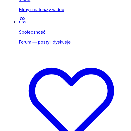
Filmy i materiały wideo
Społeczność
Forum — posty i dyskusje