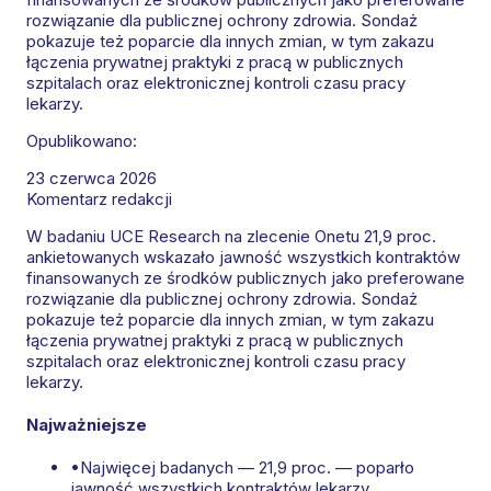
rozwiązanie dla publicznej ochrony zdrowia. Sondaż
pokazuje też poparcie dla innych zmian, w tym zakazu
łączenia prywatnej praktyki z pracą w publicznych
szpitalach oraz elektronicznej kontroli czasu pracy
lekarzy.
Opublikowano:
23 czerwca 2026
Komentarz redakcji
W badaniu UCE Research na zlecenie Onetu 21,9 proc.
ankietowanych wskazało jawność wszystkich kontraktów
finansowanych ze środków publicznych jako preferowane
rozwiązanie dla publicznej ochrony zdrowia. Sondaż
pokazuje też poparcie dla innych zmian, w tym zakazu
łączenia prywatnej praktyki z pracą w publicznych
szpitalach oraz elektronicznej kontroli czasu pracy
lekarzy.
Najważniejsze
•
Najwięcej badanych — 21,9 proc. — poparło
jawność wszystkich kontraktów lekarzy