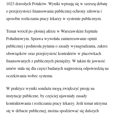
1023 dorosłych Polaków. Wyniki wpisują się w szerszą debatę
o przejrzystości finansowania publicznej ochrony zdrowia i
sposobie rozliczania pracy lekarzy w systemie publicznym.
Temat wrócił po głośnej aferze w Warszawskim Szpitalu
Południowym. Sprawa wywołała zainteresowanie opinii
publicznej i podniosła pytania o zasady wynagradzania, zakres
obowiązków oraz przejrzystość kontraktów w placówkach
finansowanych z publicznych pieniędzy. W takim tle jawność
umów stała się dla części badanych najprostszą odpowiedzią na
oczekiwania wobec systemu.
W praktyce wyniki sondażu mogą zwiększyć presję na
instytucje publiczne, by częściej ujawniały zasady
kontraktowania i rozliczania pracy lekarzy. Jeśli temat utrzyma
się w debacie publicznej, można spodziewać się dalszych