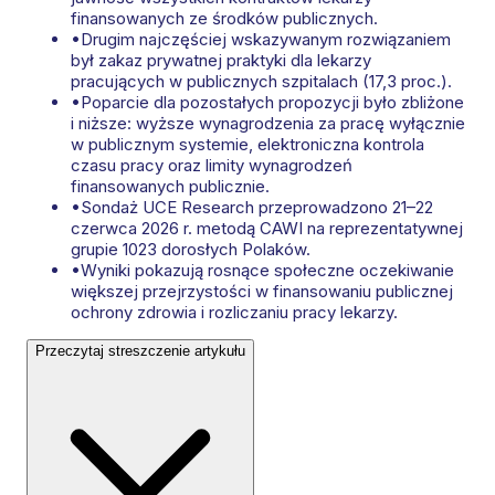
finansowanych ze środków publicznych.
•
Drugim najczęściej wskazywanym rozwiązaniem
był zakaz prywatnej praktyki dla lekarzy
pracujących w publicznych szpitalach (17,3 proc.).
•
Poparcie dla pozostałych propozycji było zbliżone
i niższe: wyższe wynagrodzenia za pracę wyłącznie
w publicznym systemie, elektroniczna kontrola
czasu pracy oraz limity wynagrodzeń
finansowanych publicznie.
•
Sondaż UCE Research przeprowadzono 21–22
czerwca 2026 r. metodą CAWI na reprezentatywnej
grupie 1023 dorosłych Polaków.
•
Wyniki pokazują rosnące społeczne oczekiwanie
większej przejrzystości w finansowaniu publicznej
ochrony zdrowia i rozliczaniu pracy lekarzy.
Przeczytaj streszczenie artykułu