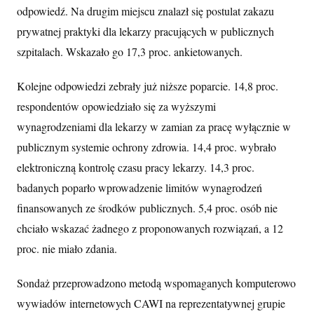
odpowiedź. Na drugim miejscu znalazł się postulat zakazu
prywatnej praktyki dla lekarzy pracujących w publicznych
szpitalach. Wskazało go 17,3 proc. ankietowanych.
Kolejne odpowiedzi zebrały już niższe poparcie. 14,8 proc.
respondentów opowiedziało się za wyższymi
wynagrodzeniami dla lekarzy w zamian za pracę wyłącznie w
publicznym systemie ochrony zdrowia. 14,4 proc. wybrało
elektroniczną kontrolę czasu pracy lekarzy. 14,3 proc.
badanych poparło wprowadzenie limitów wynagrodzeń
finansowanych ze środków publicznych. 5,4 proc. osób nie
chciało wskazać żadnego z proponowanych rozwiązań, a 12
proc. nie miało zdania.
Sondaż przeprowadzono metodą wspomaganych komputerowo
wywiadów internetowych CAWI na reprezentatywnej grupie