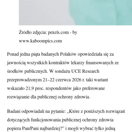
Źródło zdjęcia: pexels.com - by
www.kaboompics.com
Ponad jedna piąta badanych Polaków opowiedziała się za
jawnością wszystkich kontraktów lekarzy finansowanych ze
środków publicznych. W sondażu UCE Research
przeprowadzonym 21–22 czerwca 2026 r. taki wariant
wskazało 21,9 proc. respondentów jako preferowane
rozwiązanie dla publicznej ochrony zdrowia.
Badani odpowiadali na pytanie: „Które z poniższych rozwiązań
dotyczących funkcjonowania publicznej ochrony zdrowia
popiera Pan/Pani najbardziej?” i mogli wybrać tylko jedną