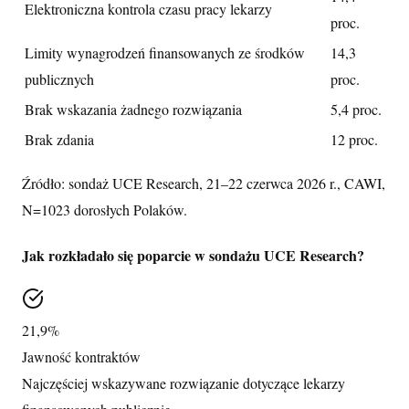
Elektroniczna kontrola czasu pracy lekarzy
proc.
Limity wynagrodzeń finansowanych ze środków
14,3
publicznych
proc.
Brak wskazania żadnego rozwiązania
5,4 proc.
Brak zdania
12 proc.
Źródło: sondaż UCE Research, 21–22 czerwca 2026 r., CAWI,
N=1023 dorosłych Polaków.
Jak rozkładało się poparcie w sondażu UCE Research?
21,9%
Jawność kontraktów
Najczęściej wskazywane rozwiązanie dotyczące lekarzy