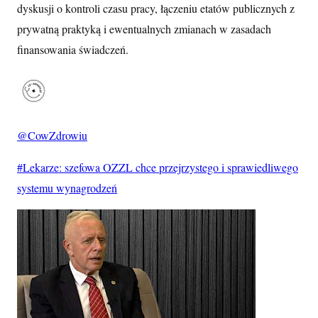
dyskusji o kontroli czasu pracy, łączeniu etatów publicznych z
prywatną praktyką i ewentualnych zmianach w zasadach
finansowania świadczeń.
@
CowZdrowiu
#Lekarze: szefowa OZZL chce przejrzystego i sprawiedliwego
systemu wynagrodzeń