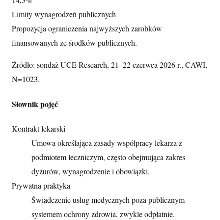
Limity wynagrodzeń publicznych
Propozycja ograniczenia najwyższych zarobków
finansowanych ze środków publicznych.
Źródło: sondaż UCE Research, 21–22 czerwca 2026 r., CAWI,
N=1023.
Słownik pojęć
Kontrakt lekarski
Umowa określająca zasady współpracy lekarza z
podmiotem leczniczym, często obejmująca zakres
dyżurów, wynagrodzenie i obowiązki.
Prywatna praktyka
Świadczenie usług medycznych poza publicznym
systemem ochrony zdrowia, zwykle odpłatnie.