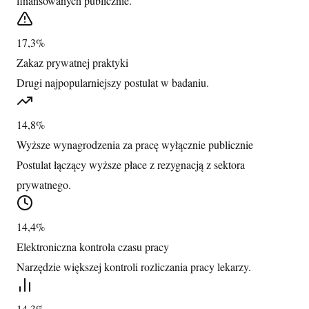
finansowanych publicznie.
17,3%
Zakaz prywatnej praktyki
Drugi najpopularniejszy postulat w badaniu.
14,8%
Wyższe wynagrodzenia za pracę wyłącznie publicznie
Postulat łączący wyższe płace z rezygnacją z sektora
prywatnego.
14,4%
Elektroniczna kontrola czasu pracy
Narzędzie większej kontroli rozliczania pracy lekarzy.
14,3%