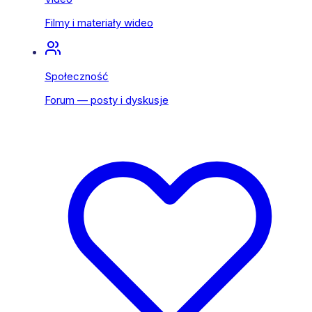
Filmy i materiały wideo
Społeczność
Forum — posty i dyskusje