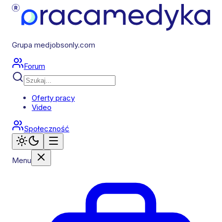
Grupa medjobsonly.com
Forum
Oferty pracy
Video
Społeczność
Menu