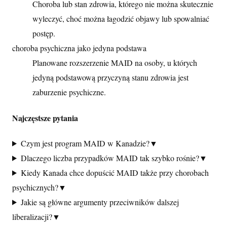
Choroba lub stan zdrowia, którego nie można skutecznie
wyleczyć, choć można łagodzić objawy lub spowalniać
postęp.
choroba psychiczna jako jedyna podstawa
Planowane rozszerzenie MAID na osoby, u których
jedyną podstawową przyczyną stanu zdrowia jest
zaburzenie psychiczne.
Najczęstsze pytania
Czym jest program MAID w Kanadzie?
▼
Dlaczego liczba przypadków MAID tak szybko rośnie?
▼
Kiedy Kanada chce dopuścić MAID także przy chorobach
psychicznych?
▼
Jakie są główne argumenty przeciwników dalszej
liberalizacji?
▼