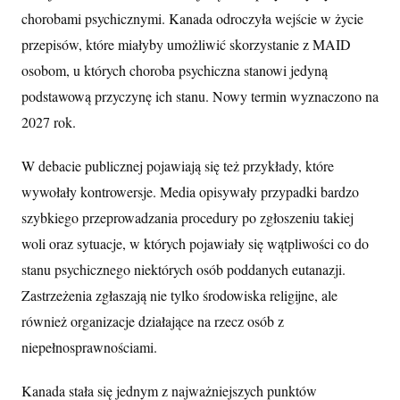
chorobami psychicznymi. Kanada odroczyła wejście w życie
przepisów, które miałyby umożliwić skorzystanie z MAID
osobom, u których choroba psychiczna stanowi jedyną
podstawową przyczynę ich stanu. Nowy termin wyznaczono na
2027 rok.
W debacie publicznej pojawiają się też przykłady, które
wywołały kontrowersje. Media opisywały przypadki bardzo
szybkiego przeprowadzania procedury po zgłoszeniu takiej
woli oraz sytuacje, w których pojawiały się wątpliwości co do
stanu psychicznego niektórych osób poddanych eutanazji.
Zastrzeżenia zgłaszają nie tylko środowiska religijne, ale
również organizacje działające na rzecz osób z
niepełnosprawnościami.
Kanada stała się jednym z najważniejszych punktów