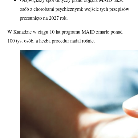
osób z chorobami psychicznymi; wejście tych przepisów
przesunięto na 2027 rok.
W Kanadzie w ciągu 10 lat programu MAID zmarło ponad
100 tys. osób, a liczba procedur nadal rośnie.