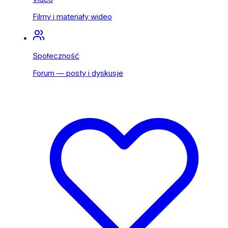
Filmy i materiały wideo
Społeczność
Forum — posty i dyskusje