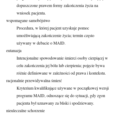
dopuszczone prawem formy zakończenia życia na
wniosek pacjenta.
wspomagane samobójstwo
Procedura, w której pacjent uzyskuje pomoc
umożliwiającą zakończenie życia; termin często
używany w debacie o MAID.
eutanazja
Intencjonalne spowodowanie śmierci osoby cierpiącej w
celu zakończenia jej bólu lub cierpienia; pojęcie bywa
różnie definiowane w zależności od prawa i kontekstu.
racjonalnie przewidywalna śmierć
Kryterium kwalifikujące używane w początkowej wersji
programu MAID, odnoszące się do sytuacji, gdy zgon
pacjenta był uznawany za bliski i spodziewany.
nieuleczalne schorzenie