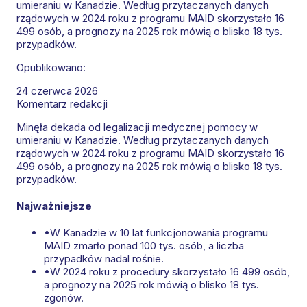
umieraniu w Kanadzie. Według przytaczanych danych
rządowych w 2024 roku z programu MAID skorzystało 16
499 osób, a prognozy na 2025 rok mówią o blisko 18 tys.
przypadków.
Opublikowano:
24 czerwca 2026
Komentarz redakcji
Minęła dekada od legalizacji medycznej pomocy w
umieraniu w Kanadzie. Według przytaczanych danych
rządowych w 2024 roku z programu MAID skorzystało 16
499 osób, a prognozy na 2025 rok mówią o blisko 18 tys.
przypadków.
Najważniejsze
•
W Kanadzie w 10 lat funkcjonowania programu
MAID zmarło ponad 100 tys. osób, a liczba
przypadków nadal rośnie.
•
W 2024 roku z procedury skorzystało 16 499 osób,
a prognozy na 2025 rok mówią o blisko 18 tys.
zgonów.