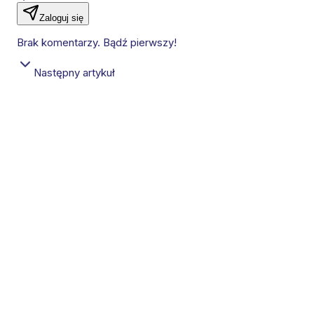
Zaloguj się
Brak komentarzy. Bądź pierwszy!
Następny artykuł