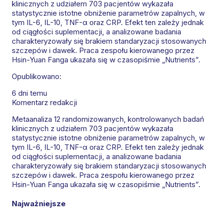
klinicznych z udziałem 703 pacjentów wykazała
statystycznie istotne obniżenie parametrów zapalnych, w
tym IL-6, IL-10, TNF-α oraz CRP. Efekt ten zależy jednak
od ciągłości suplementacji, a analizowane badania
charakteryzowały się brakiem standaryzacji stosowanych
szczepów i dawek. Praca zespołu kierowanego przez
Hsin-Yuan Fanga ukazała się w czasopiśmie „Nutrients”.
Opublikowano:
6 dni temu
Komentarz redakcji
Metaanaliza 12 randomizowanych, kontrolowanych badań
klinicznych z udziałem 703 pacjentów wykazała
statystycznie istotne obniżenie parametrów zapalnych, w
tym IL-6, IL-10, TNF-α oraz CRP. Efekt ten zależy jednak
od ciągłości suplementacji, a analizowane badania
charakteryzowały się brakiem standaryzacji stosowanych
szczepów i dawek. Praca zespołu kierowanego przez
Hsin-Yuan Fanga ukazała się w czasopiśmie „Nutrients”.
Najważniejsze