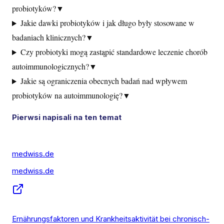
probiotyków?
▼
Jakie dawki probiotyków i jak długo były stosowane w
badaniach klinicznych?
▼
Czy probiotyki mogą zastąpić standardowe leczenie chorób
autoimmunologicznych?
▼
Jakie są ograniczenia obecnych badań nad wpływem
probiotyków na autoimmunologię?
▼
Pierwsi napisali na ten temat
medwiss.de
medwiss.de
Ernährungsfaktoren und Krankheitsaktivität bei chronisch-