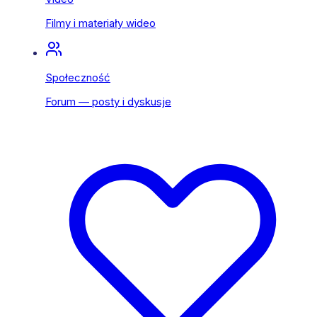
Filmy i materiały wideo
Społeczność
Forum — posty i dyskusje