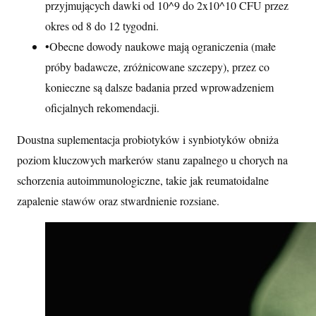
przyjmujących dawki od 10^9 do 2x10^10 CFU przez
okres od 8 do 12 tygodni.
•
Obecne dowody naukowe mają ograniczenia (małe
próby badawcze, zróżnicowane szczepy), przez co
konieczne są dalsze badania przed wprowadzeniem
oficjalnych rekomendacji.
Doustna suplementacja probiotyków i synbiotyków obniża
poziom kluczowych markerów stanu zapalnego u chorych na
schorzenia autoimmunologiczne, takie jak reumatoidalne
zapalenie stawów oraz stwardnienie rozsiane.