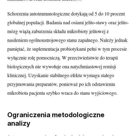
Schorzenia autoimmunologiczne dotykają od 5 do 10 procent
globalnej populacji. Badania nad osiami jelito-stawy oraz jelito-
mózg wiążą zaburzenia składu mikrobioty jelitowej z
nasileniem ogólnoustrojowego stanu zapalnego. Należy jednak
pamiętać, że suplementacja probiotykami pełni w tym procesie
wyłącznie rolę pomocniczą. W przeciwieństwie do terapii
biologicznych nie wywołuje ona natychmiastowej remisji
klinicznej. Uzyskanie stabilnego efektu wymaga stałego
przyjmowania preparatów, ponieważ po ich odstawieniu
mikrobiota pacjenta szybko wraca do stanu wyjściowego.
Ograniczenia metodologiczne
analizy