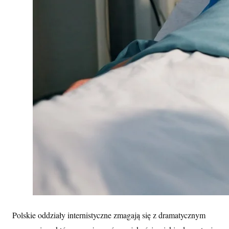
Polskie oddziały internistyczne zmagają się z dramatycznym