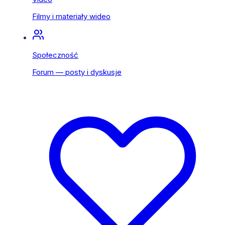
Filmy i materiały wideo
Społeczność
Forum — posty i dyskusje