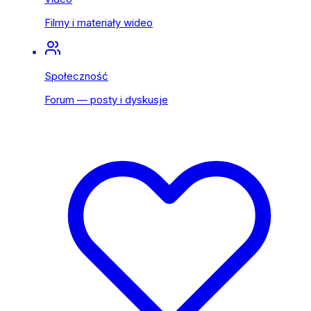
Filmy i materiały wideo
Społeczność
Forum — posty i dyskusje