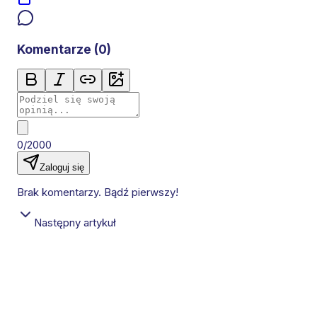
Komentarze (
0
)
0/2000
Zaloguj się
Brak komentarzy. Bądź pierwszy!
Następny artykuł