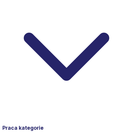
Praca kategorie