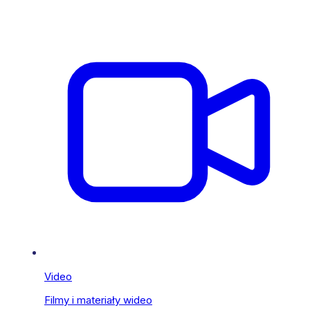
Video
Filmy i materiały wideo