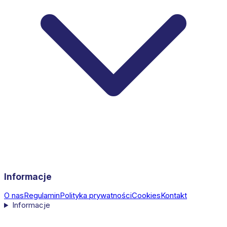
Informacje
O nas
Regulamin
Polityka prywatności
Cookies
Kontakt
Informacje