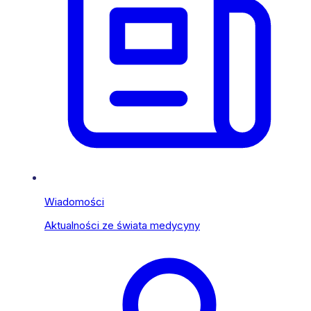
Wiadomości
Aktualności ze świata medycyny