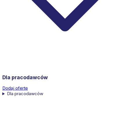
Dla pracodawców
Dodaj ofertę
Dla pracodawców