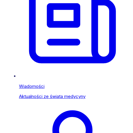
Wiadomości
Aktualności ze świata medycyny