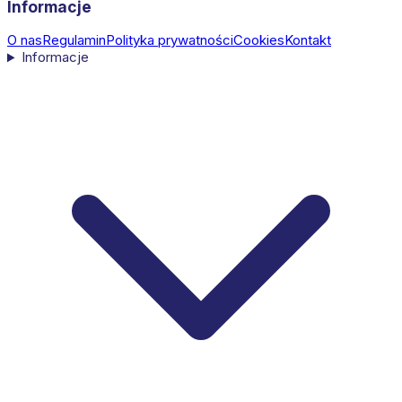
Informacje
O nas
Regulamin
Polityka prywatności
Cookies
Kontakt
Informacje