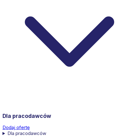
Dla pracodawców
Dodaj ofertę
Dla pracodawców