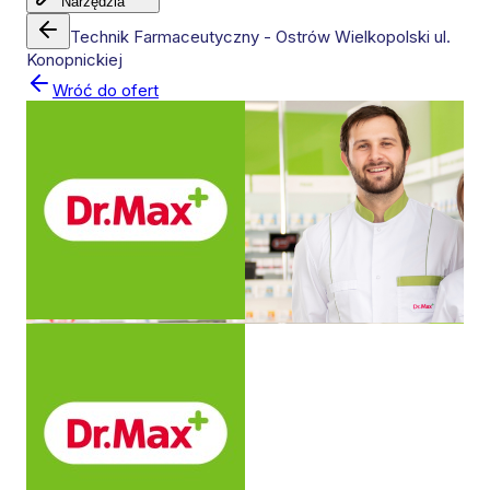
Narzędzia
Technik Farmaceutyczny - Ostrów Wielkopolski ul.
Konopnickiej
Wróć do ofert