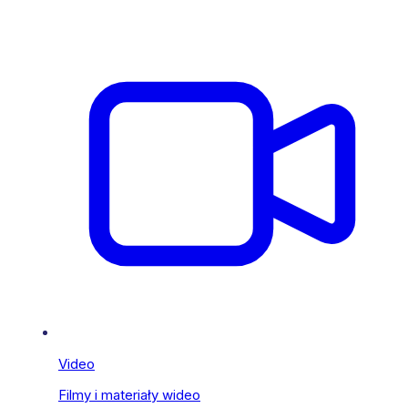
Video
Filmy i materiały wideo