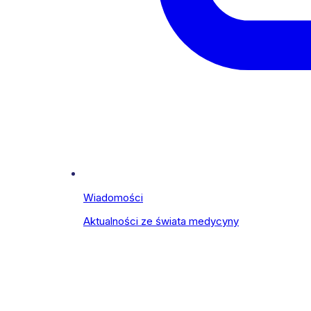
Wiadomości
Aktualności ze świata medycyny