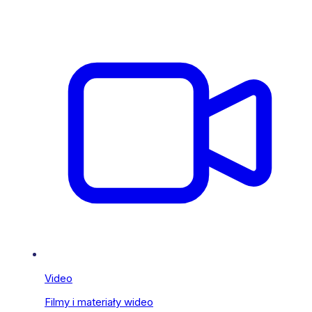
Video
Filmy i materiały wideo