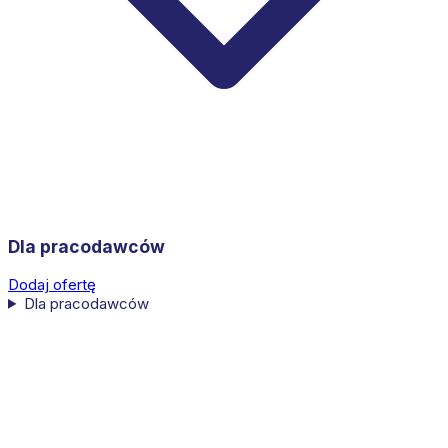
Dla pracodawców
Dodaj ofertę
Dla pracodawców