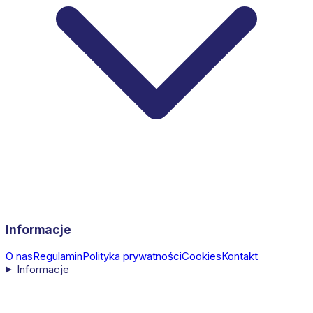
Informacje
O nas
Regulamin
Polityka prywatności
Cookies
Kontakt
Informacje