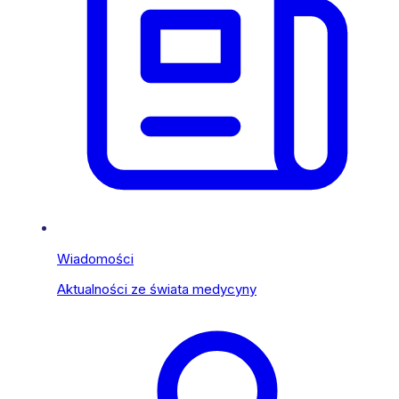
Wiadomości
Aktualności ze świata medycyny