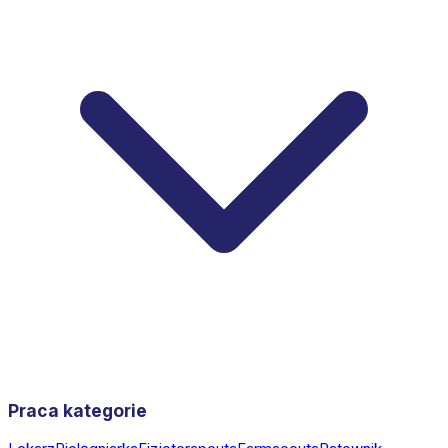
Praca kategorie