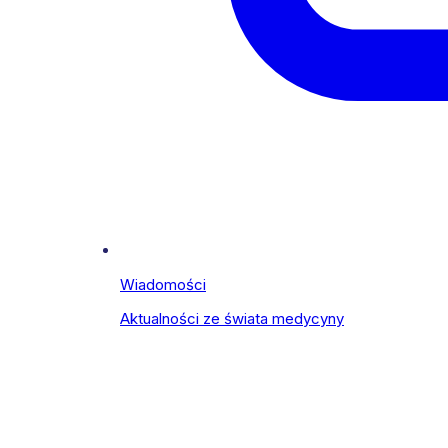
Wiadomości
Aktualności ze świata medycyny