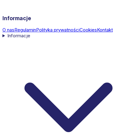
Informacje
O nas
Regulamin
Polityka prywatności
Cookies
Kontakt
Informacje