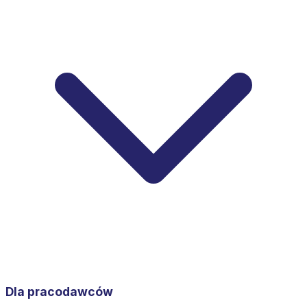
Dla pracodawców