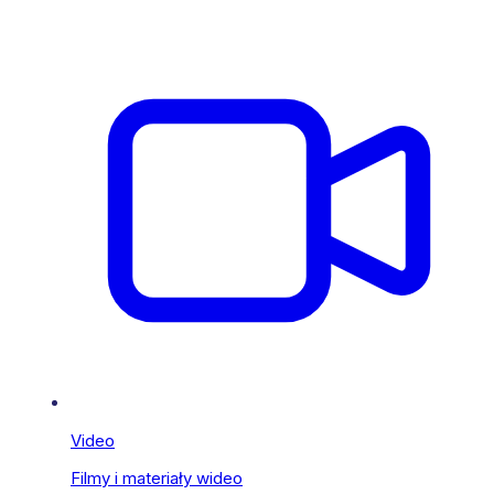
Video
Filmy i materiały wideo