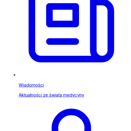
Wiadomości
Aktualności ze świata medycyny