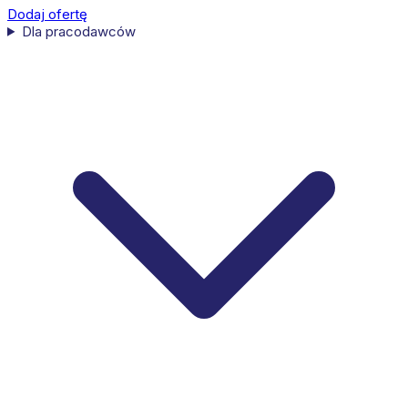
Dodaj ofertę
Dla pracodawców