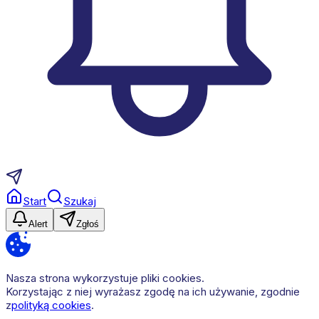
Start
Szukaj
Alert
Zgłoś
Nasza strona wykorzystuje pliki cookies.
Korzystając z niej wyrażasz zgodę na ich używanie, zgodnie
z
polityką cookies
.