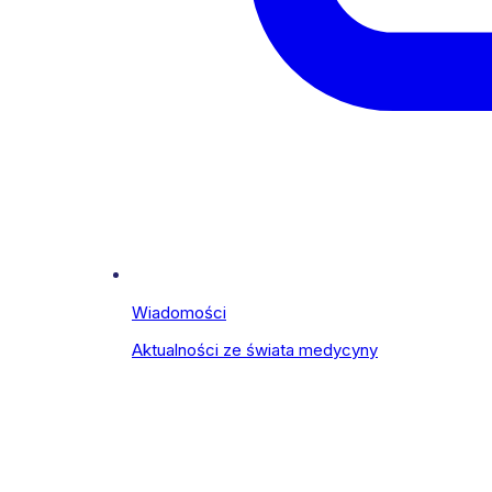
Wiadomości
Aktualności ze świata medycyny