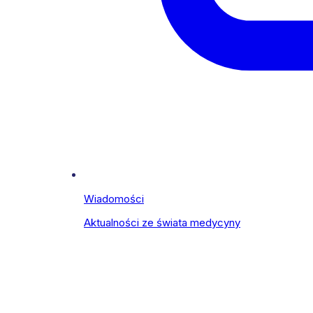
Wiadomości
Aktualności ze świata medycyny