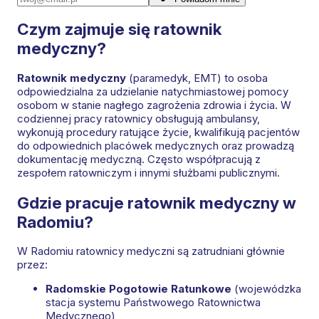
Czym zajmuje się ratownik
medyczny?
Ratownik medyczny
(paramedyk, EMT) to osoba
odpowiedzialna za udzielanie natychmiastowej pomocy
osobom w stanie nagłego zagrożenia zdrowia i życia. W
codziennej pracy ratownicy obsługują ambulansy,
wykonują procedury ratujące życie, kwalifikują pacjentów
do odpowiednich placówek medycznych oraz prowadzą
dokumentację medyczną. Często współpracują z
zespołem ratowniczym i innymi służbami publicznymi.
Gdzie pracuje ratownik medyczny w
Radomiu?
W Radomiu ratownicy medyczni są zatrudniani głównie
przez:
Radomskie Pogotowie Ratunkowe
(wojewódzka
stacja systemu Państwowego Ratownictwa
Medycznego)