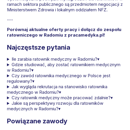
ramach sektora publicznego są przedmiotem negocjacji z
Ministerstwem Zdrowia i lokalnym oddziałem NFZ.
---
Porównaj aktualne oferty pracy i dołącz do zespołu
ratowniczego w Radomiu z pracamedyka.pl!
Najczęstsze pytania
Ile zarabia ratownik medyczny w Radomiu?
▾
Gdzie studiować, aby zostać ratownikiem medycznym
w Radomiu?
▾
Czy zawód ratownika medycznego w Polsce jest
regulowany?
▾
Jak wygląda rekrutacja na stanowisko ratownika
medycznego w Radomiu?
▾
Czy ratownik medyczny może pracować zdalnie?
▾
Jakie są perspektywy rozwoju dla ratowników
medycznych w Radomiu?
▾
Powiązane zawody