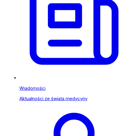
Wiadomości
Aktualności ze świata medycyny