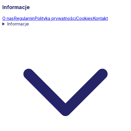
Informacje
O nas
Regulamin
Polityka prywatności
Cookies
Kontakt
Informacje