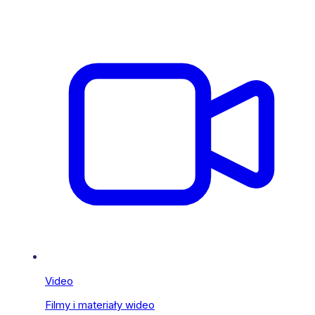
Video
Filmy i materiały wideo