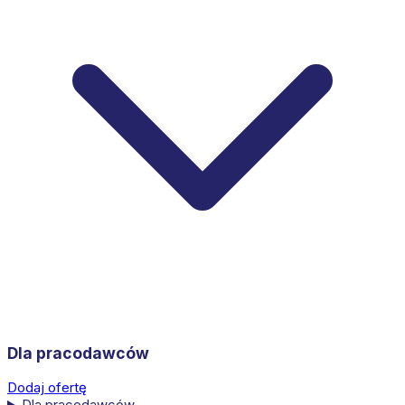
Dla pracodawców
Dodaj ofertę
Dla pracodawców