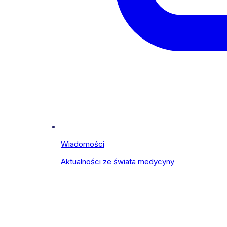
Wiadomości
Aktualności ze świata medycyny