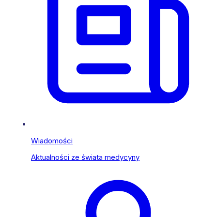
Wiadomości
Aktualności ze świata medycyny