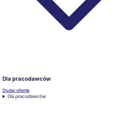
Dla pracodawców
Dodaj ofertę
Dla pracodawców