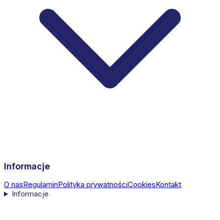
Informacje
O nas
Regulamin
Polityka prywatności
Cookies
Kontakt
Informacje