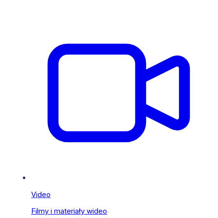
Video
Filmy i materiały wideo