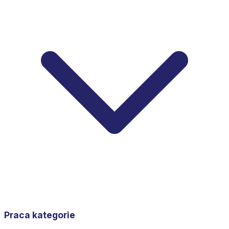
Praca kategorie