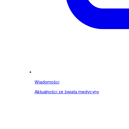
Wiadomości
Aktualności ze świata medycyny