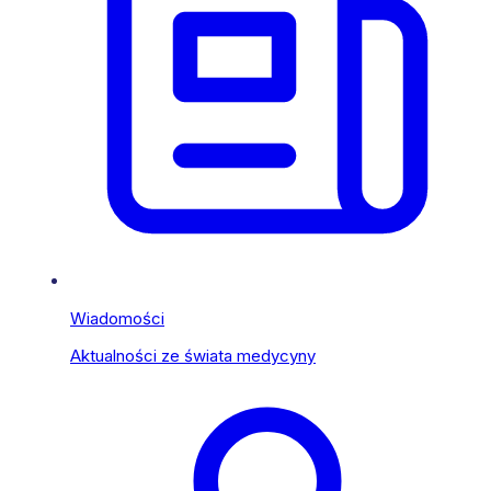
Wiadomości
Aktualności ze świata medycyny