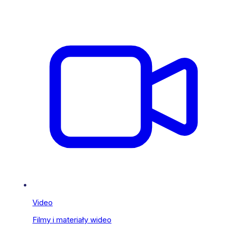
Video
Filmy i materiały wideo