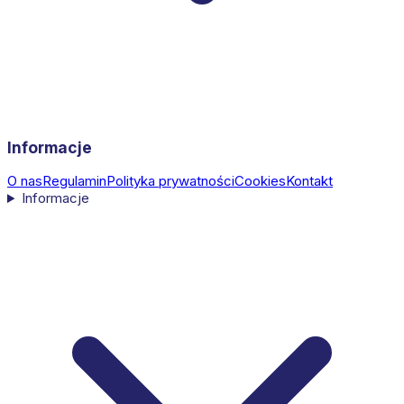
Informacje
O nas
Regulamin
Polityka prywatności
Cookies
Kontakt
Informacje