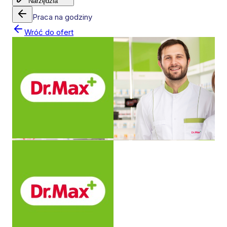
Narzędzia
Praca na godziny
Wróć do ofert