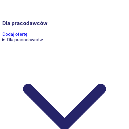
Dla pracodawców
Dodaj ofertę
Dla pracodawców