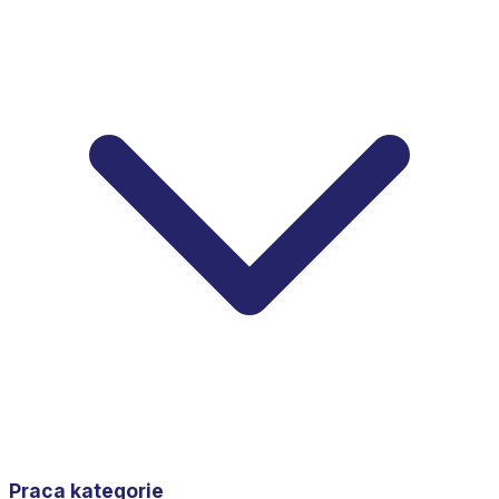
Praca kategorie