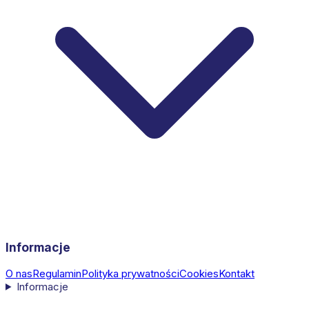
Informacje
O nas
Regulamin
Polityka prywatności
Cookies
Kontakt
Informacje