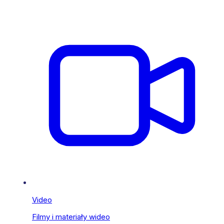
Video
Filmy i materiały wideo