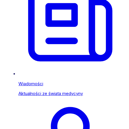
Wiadomości
Aktualności ze świata medycyny