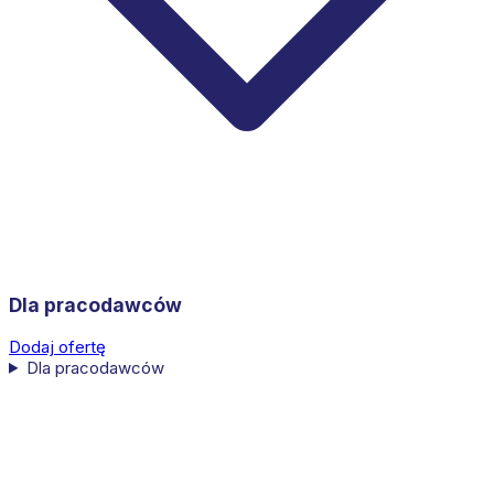
Dla pracodawców
Dodaj ofertę
Dla pracodawców