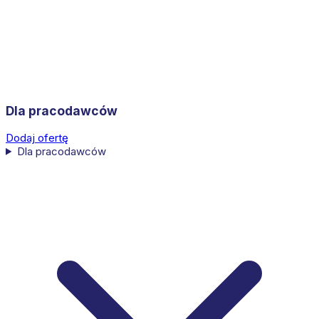
Dla pracodawców
Dodaj ofertę
Dla pracodawców