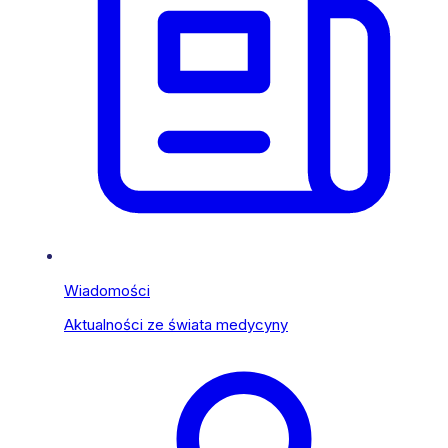
Wiadomości
Aktualności ze świata medycyny