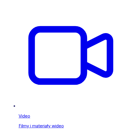
Video
Filmy i materiały wideo