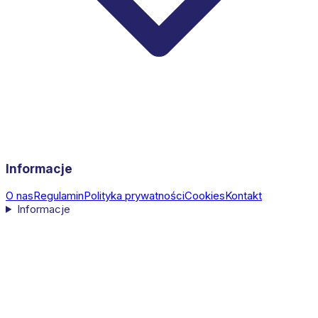
Informacje
O nas
Regulamin
Polityka prywatności
Cookies
Kontakt
Informacje