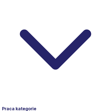
Praca kategorie