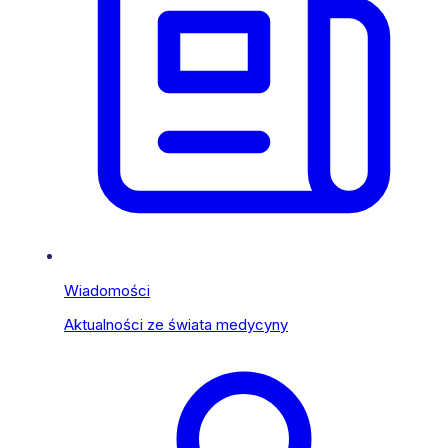
Wiadomości
Aktualności ze świata medycyny