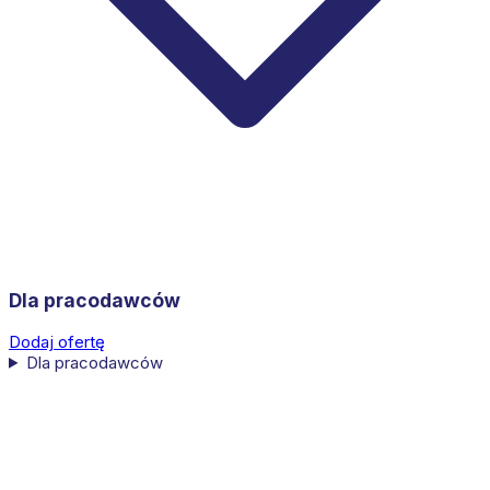
Dla pracodawców
Dodaj ofertę
Dla pracodawców