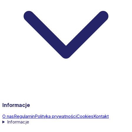
Informacje
O nas
Regulamin
Polityka prywatności
Cookies
Kontakt
Informacje