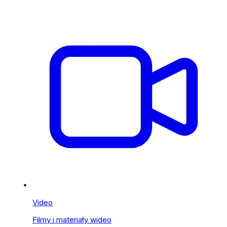
Video
Filmy i materiały wideo