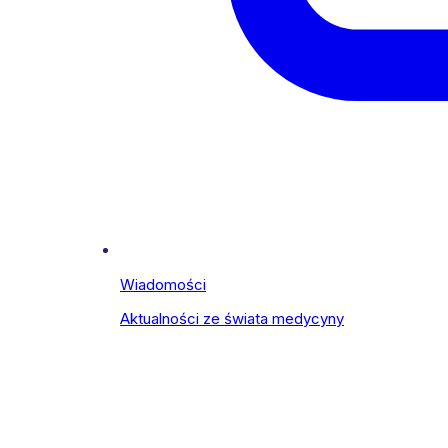
Wiadomości
Aktualności ze świata medycyny