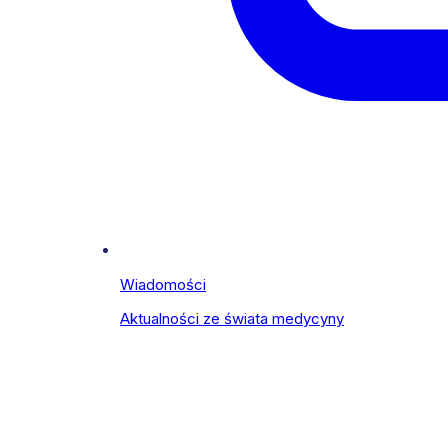
Wiadomości
Aktualności ze świata medycyny