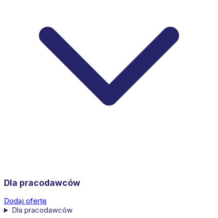
Dla pracodawców
Dodaj ofertę
Dla pracodawców