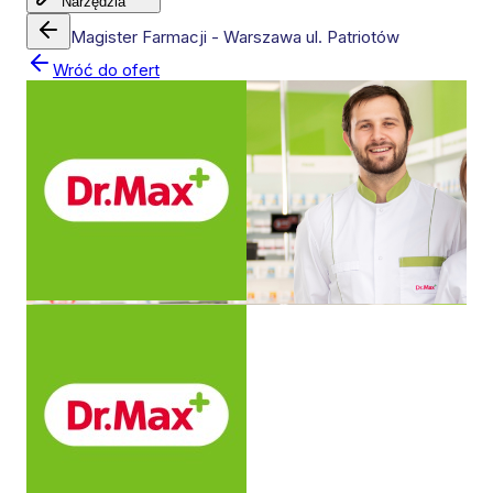
Narzędzia
Magister Farmacji - Warszawa ul. Patriotów
Wróć do ofert