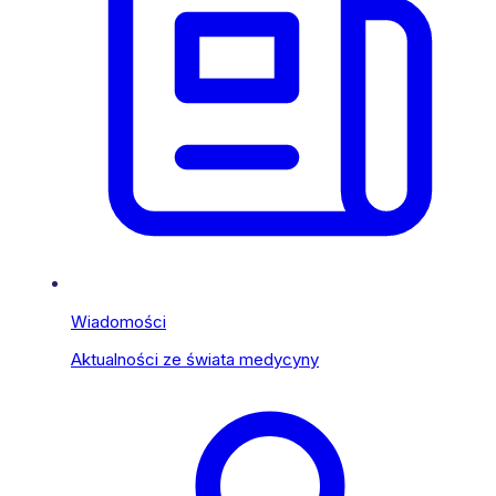
Wiadomości
Aktualności ze świata medycyny