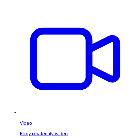
Video
Filmy i materiały wideo