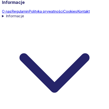
Informacje
O nas
Regulamin
Polityka prywatności
Cookies
Kontakt
Informacje