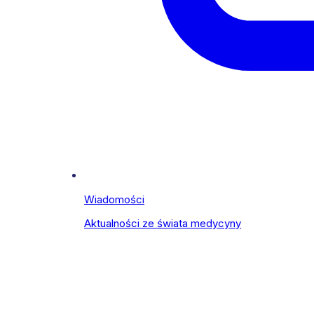
Wiadomości
Aktualności ze świata medycyny