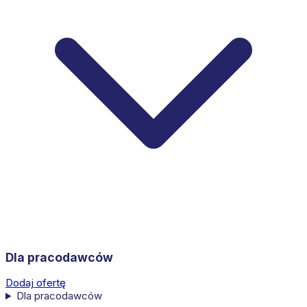
Dla pracodawców
Dodaj ofertę
Dla pracodawców