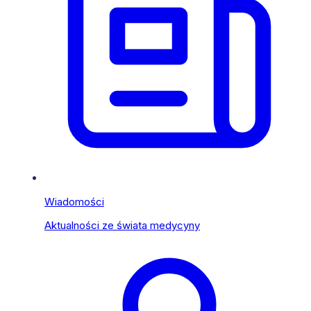
Wiadomości
Aktualności ze świata medycyny