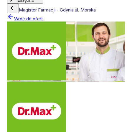
Narzędzia
Magister Farmacji - Gdynia ul. Morska
Wróć do ofert