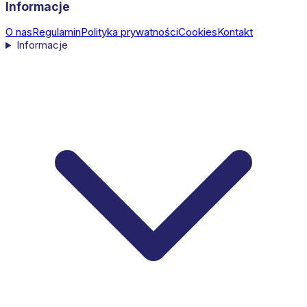
Informacje
O nas
Regulamin
Polityka prywatności
Cookies
Kontakt
Informacje