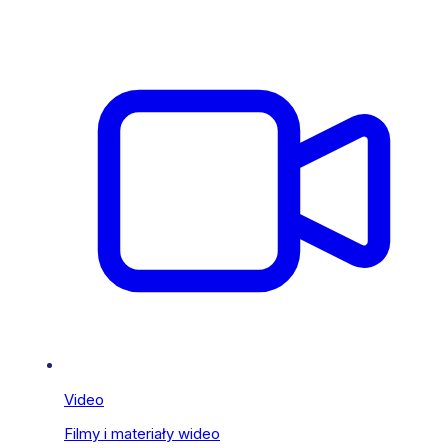
Video
Filmy i materiały wideo