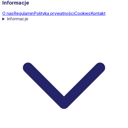
Informacje
O nas
Regulamin
Polityka prywatności
Cookies
Kontakt
Informacje