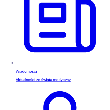
Wiadomości
Aktualności ze świata medycyny