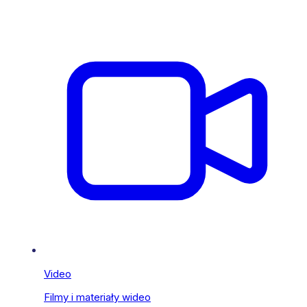
Video
Filmy i materiały wideo