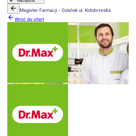
Narzędzia
Magister Farmacji - Gdańsk ul. Kołobrzeska
Wróć do ofert