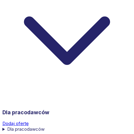
Dla pracodawców
Dodaj ofertę
Dla pracodawców