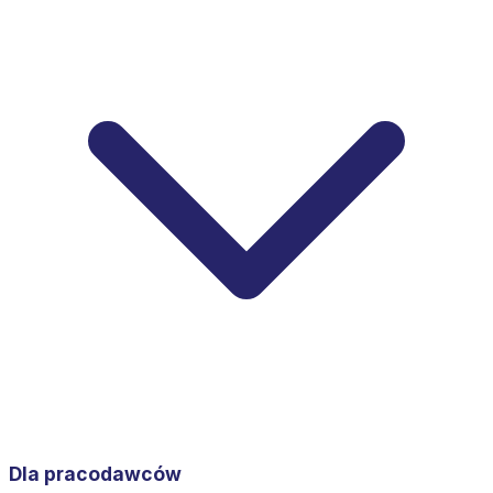
Dla pracodawców