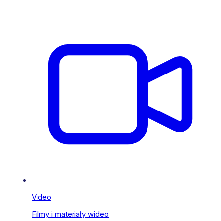
Video
Filmy i materiały wideo