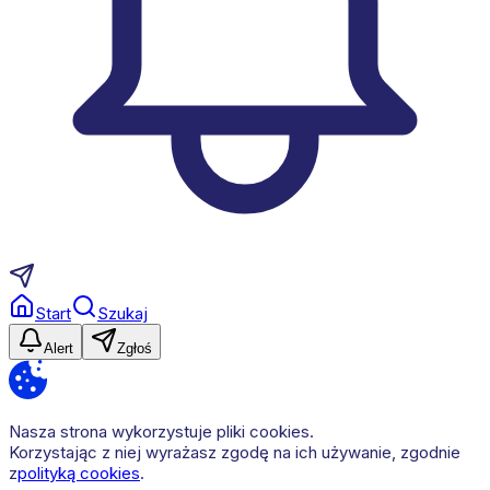
Start
Szukaj
Alert
Zgłoś
Nasza strona wykorzystuje pliki cookies.
Korzystając z niej wyrażasz zgodę na ich używanie, zgodnie
z
polityką cookies
.