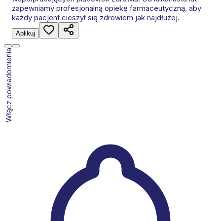
zapewniamy profesjonalną opiekę farmaceutyczną, aby
każdy pacjent cieszył się zdrowiem jak najdłużej.
Aplikuj
Włącz powiadomienia