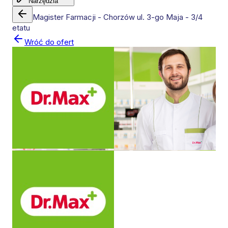
Narzędzia
Magister Farmacji - Chorzów ul. 3-go Maja - 3/4
etatu
Wróć do ofert