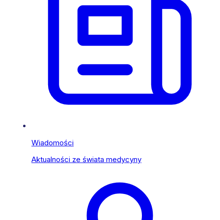
Wiadomości
Aktualności ze świata medycyny