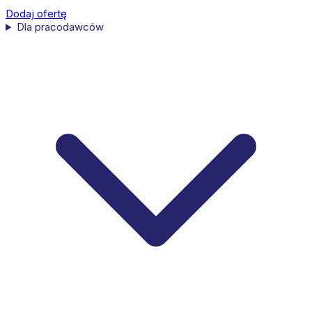
Dodaj ofertę
Dla pracodawców