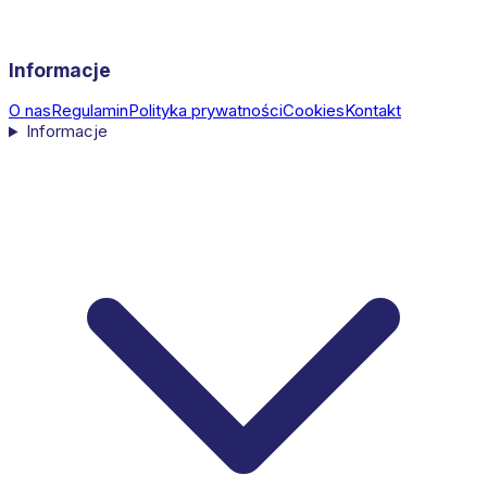
Informacje
O nas
Regulamin
Polityka prywatności
Cookies
Kontakt
Informacje