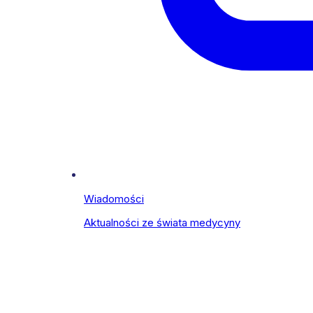
Wiadomości
Aktualności ze świata medycyny