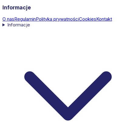
Informacje
O nas
Regulamin
Polityka prywatności
Cookies
Kontakt
Informacje