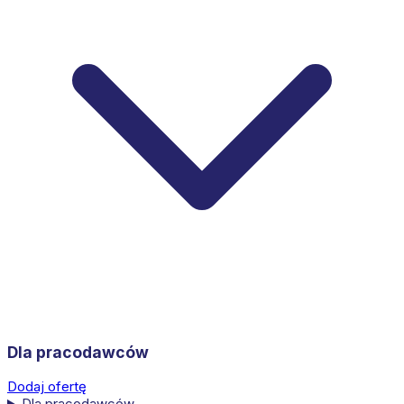
Dla pracodawców
Dodaj ofertę
Dla pracodawców