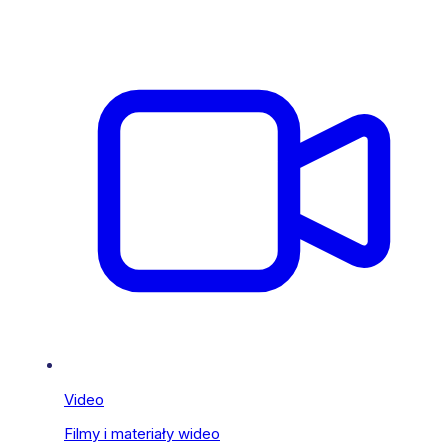
Video
Filmy i materiały wideo