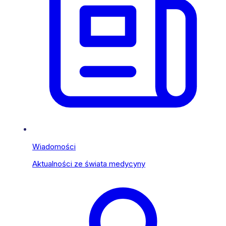
Wiadomości
Aktualności ze świata medycyny