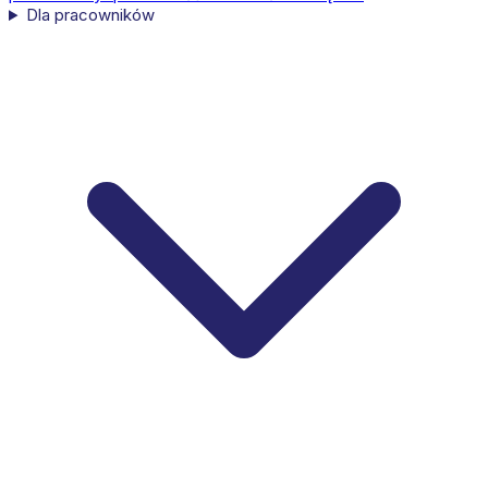
Dla pracowników