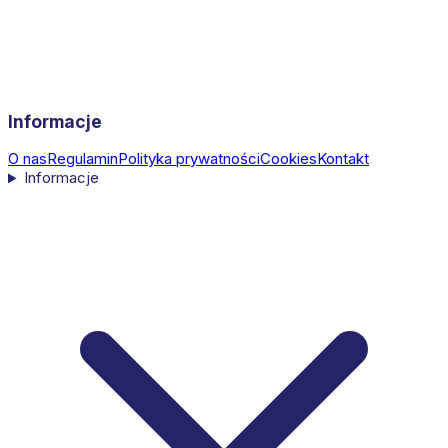
Informacje
O nas
Regulamin
Polityka prywatności
Cookies
Kontakt
Informacje