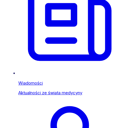
Wiadomości
Aktualności ze świata medycyny