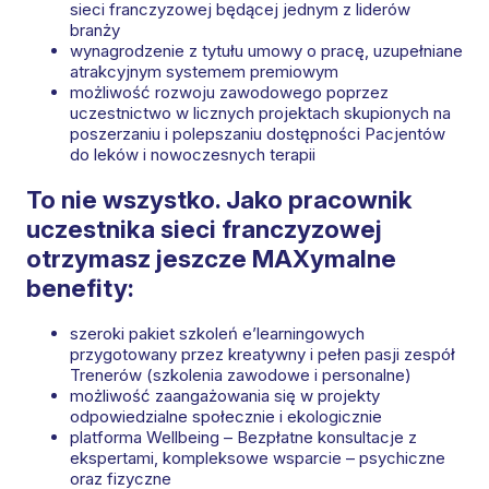
sieci franczyzowej będącej jednym z liderów
branży
wynagrodzenie z tytułu umowy o pracę, uzupełniane
atrakcyjnym systemem premiowym
możliwość rozwoju zawodowego poprzez
uczestnictwo w licznych projektach skupionych na
poszerzaniu i polepszaniu dostępności Pacjentów
do leków i nowoczesnych terapii
To nie wszystko. Jako pracownik
uczestnika sieci franczyzowej
otrzymasz jeszcze MAXymalne
benefity:
szeroki pakiet szkoleń e’learningowych
przygotowany przez kreatywny i pełen pasji zespół
Trenerów (szkolenia zawodowe i personalne)
możliwość zaangażowania się w projekty
odpowiedzialne społecznie i ekologicznie
platforma Wellbeing – Bezpłatne konsultacje z
ekspertami, kompleksowe wsparcie – psychiczne
oraz fizyczne​