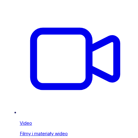
Video
Filmy i materiały wideo