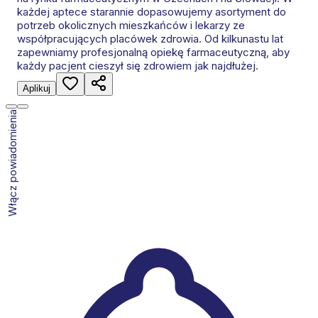
każdej aptece starannie dopasowujemy asortyment do
potrzeb okolicznych mieszkańców i lekarzy ze
współpracujących placówek zdrowia. Od kilkunastu lat
zapewniamy profesjonalną opiekę farmaceutyczną, aby
każdy pacjent cieszył się zdrowiem jak najdłużej.
Aplikuj
Włącz powiadomienia