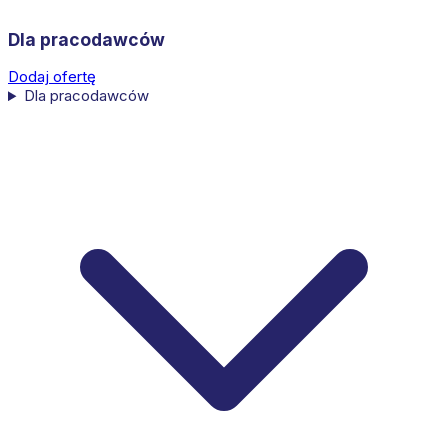
Dla pracodawców
Dodaj ofertę
Dla pracodawców