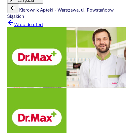
Narzędzia
Kierownik Apteki - Warszawa, ul. Powstańców
Śląskich
Wróć do ofert