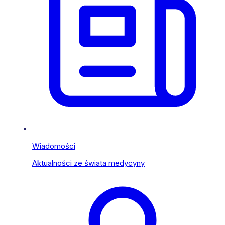
Wiadomości
Aktualności ze świata medycyny