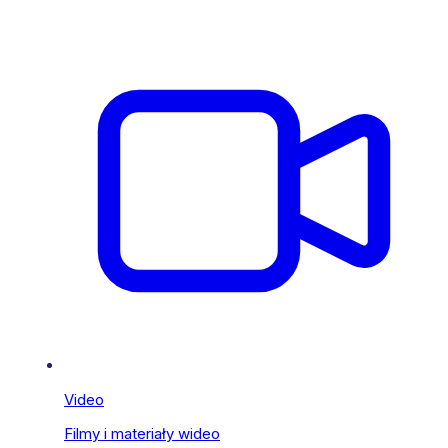
Video
Filmy i materiały wideo