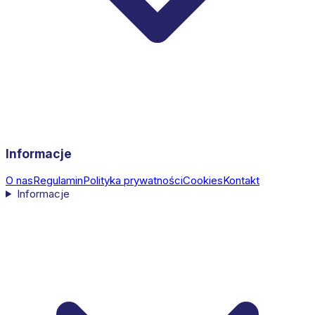
Informacje
O nas
Regulamin
Polityka prywatności
Cookies
Kontakt
Informacje