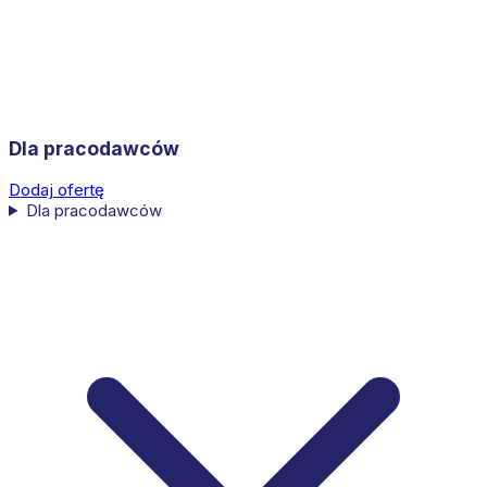
Dla pracodawców
Dodaj ofertę
Dla pracodawców