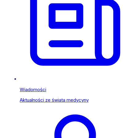
Wiadomości
Aktualności ze świata medycyny