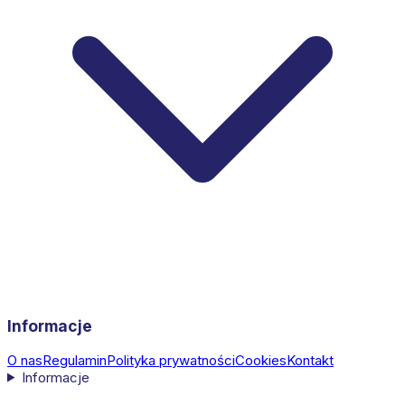
Informacje
O nas
Regulamin
Polityka prywatności
Cookies
Kontakt
Informacje