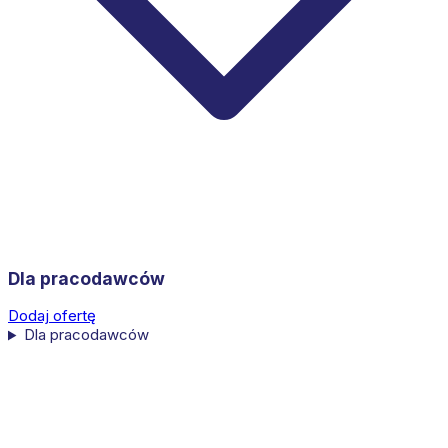
Dla pracodawców
Dodaj ofertę
Dla pracodawców