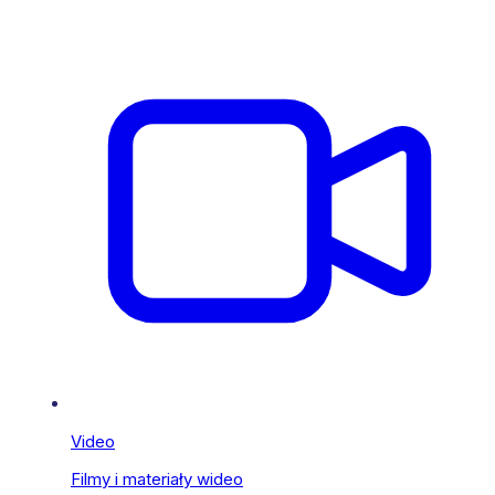
Video
Filmy i materiały wideo