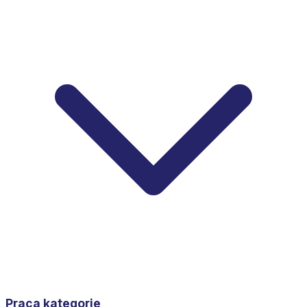
Praca kategorie